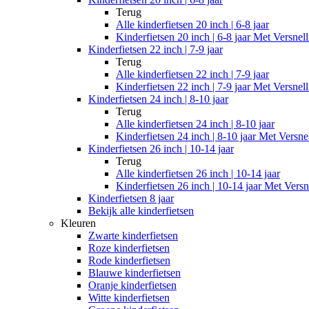
Terug
Alle
kinderfietsen 20 inch | 6-8 jaar
Kinderfietsen 20 inch | 6-8 jaar Met Versnel
Kinderfietsen 22 inch | 7-9 jaar
Terug
Alle
kinderfietsen 22 inch | 7-9 jaar
Kinderfietsen 22 inch | 7-9 jaar Met Versnel
Kinderfietsen 24 inch | 8-10 jaar
Terug
Alle
kinderfietsen 24 inch | 8-10 jaar
Kinderfietsen 24 inch | 8-10 jaar Met Versne
Kinderfietsen 26 inch | 10-14 jaar
Terug
Alle
kinderfietsen 26 inch | 10-14 jaar
Kinderfietsen 26 inch | 10-14 jaar Met Versn
Kinderfietsen 8 jaar
Bekijk alle kinderfietsen
Kleuren
Zwarte kinderfietsen
Roze kinderfietsen
Rode kinderfietsen
Blauwe kinderfietsen
Oranje kinderfietsen
Witte kinderfietsen