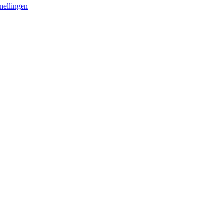
nellingen