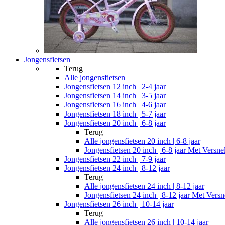
Jongensfietsen
Terug
Alle
jongensfietsen
Jongensfietsen 12 inch | 2-4 jaar
Jongensfietsen 14 inch | 3-5 jaar
Jongensfietsen 16 inch | 4-6 jaar
Jongensfietsen 18 inch | 5-7 jaar
Jongensfietsen 20 inch | 6-8 jaar
Terug
Alle
jongensfietsen 20 inch | 6-8 jaar
Jongensfietsen 20 inch | 6-8 jaar Met Versne
Jongensfietsen 22 inch | 7-9 jaar
Jongensfietsen 24 inch | 8-12 jaar
Terug
Alle
jongensfietsen 24 inch | 8-12 jaar
Jongensfietsen 24 inch | 8-12 jaar Met Versn
Jongensfietsen 26 inch | 10-14 jaar
Terug
Alle
jongensfietsen 26 inch | 10-14 jaar