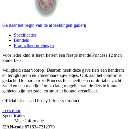
Ga naar het begin van de afbeeldingen-gallerij
Specificaties
Bundels
Productbeoordelingen
Voor ieder kind is leren fietsen een feestje met de Princess 12 inch
kinderfiets!
Veiligheid staat voorop! Daarom heeft deze gave fiets een handrem
en terugtraprem en afneembare zijwieltjes. Ook aan het comfort is
gedacht. De mooie roze Princess fiets heeft een comfortabel zacht
zadel en een mandje. Om zo lang mogelijk van de fiets te kunnen
genieten zijn het zadel en stuur in hoogte verstelbaar.
Official Licensed Disney Princess Product.
Lees door
Specificaties
Meer Informatie
EAN-code
8715347212970