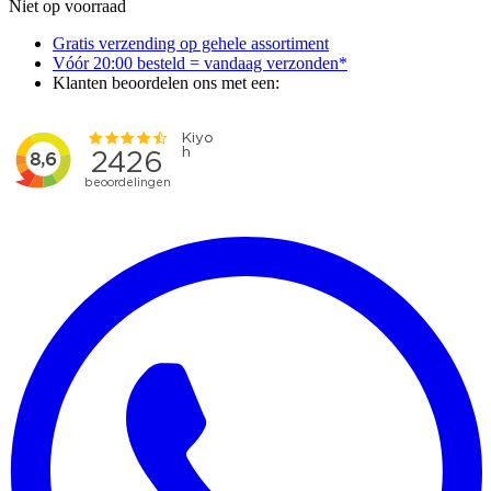
Niet op voorraad
Gratis verzending op gehele assortiment
Vóór 20:00 besteld = vandaag verzonden*
Klanten beoordelen ons met een: