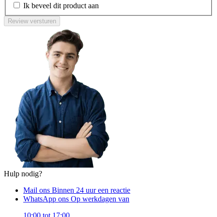
Ik beveel dit product aan
Review versturen
Hulp nodig?
Mail ons
Binnen 24 uur een reactie
WhatsApp ons
Op werkdagen van
10:00 tot 17:00