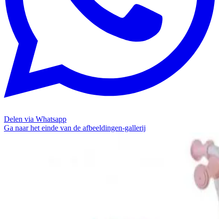
Delen via Whatsapp
Ga naar het einde van de afbeeldingen-gallerij