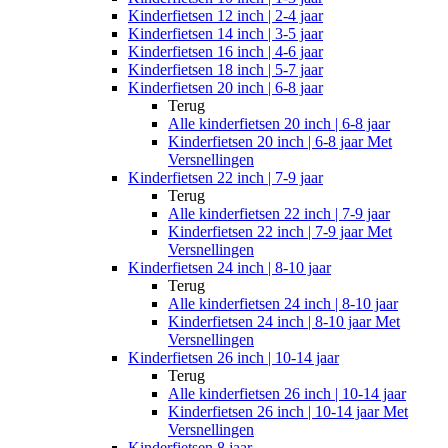
Kinderfietsen 12 inch | 2-4 jaar
Kinderfietsen 14 inch | 3-5 jaar
Kinderfietsen 16 inch | 4-6 jaar
Kinderfietsen 18 inch | 5-7 jaar
Kinderfietsen 20 inch | 6-8 jaar
Terug
Alle
kinderfietsen 20 inch | 6-8 jaar
Kinderfietsen 20 inch | 6-8 jaar Met
Versnellingen
Kinderfietsen 22 inch | 7-9 jaar
Terug
Alle
kinderfietsen 22 inch | 7-9 jaar
Kinderfietsen 22 inch | 7-9 jaar Met
Versnellingen
Kinderfietsen 24 inch | 8-10 jaar
Terug
Alle
kinderfietsen 24 inch | 8-10 jaar
Kinderfietsen 24 inch | 8-10 jaar Met
Versnellingen
Kinderfietsen 26 inch | 10-14 jaar
Terug
Alle
kinderfietsen 26 inch | 10-14 jaar
Kinderfietsen 26 inch | 10-14 jaar Met
Versnellingen
Kinderfietsen 8 jaar