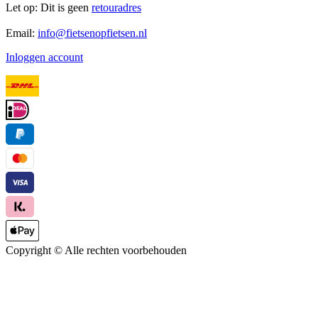
Let op: Dit is geen
retouradres
Email:
info@fietsenopfietsen.nl
Inloggen account
Copyright ©
Alle rechten voorbehouden