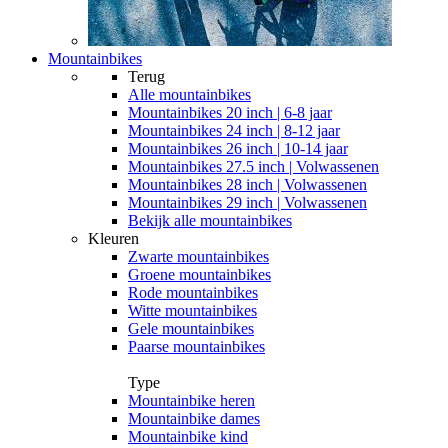
Mountainbikes
Terug
Alle
mountainbikes
Mountainbikes 20 inch | 6-8 jaar
Mountainbikes 24 inch | 8-12 jaar
Mountainbikes 26 inch | 10-14 jaar
Mountainbikes 27.5 inch | Volwassenen
Mountainbikes 28 inch | Volwassenen
Mountainbikes 29 inch | Volwassenen
Bekijk alle mountainbikes
Kleuren
Zwarte mountainbikes
Groene mountainbikes
Rode mountainbikes
Witte mountainbikes
Gele mountainbikes
Paarse mountainbikes
Type
Mountainbike heren
Mountainbike dames
Mountainbike kind