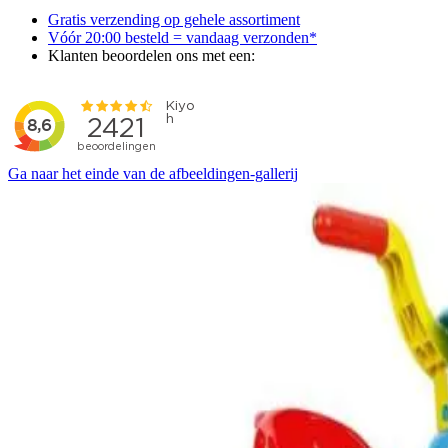
Gratis verzending op gehele assortiment
Vóór 20:00 besteld = vandaag verzonden*
Klanten beoordelen ons met een:
Ga naar het einde van de afbeeldingen-gallerij