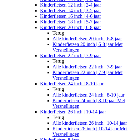
Kinderfietsen 12 inch | 2-4 jaar
Kinderfietsen 14 inch | 3-5 jaar
Kinderfietsen 16 inch | 4-6 jaar
Kinderfietsen 18 inch | 5-7 jaar
Kinderfietsen 20 inch | 6-8 jaar
Terug
Alle
kinderfietsen 20 inch | 6-8 jaar
Kinderfietsen 20 inch | 6-8 jaar Met
Versnellingen
Kinderfietsen 22 inch | 7-9 jaar
Terug
Alle
kinderfietsen 22 inch | 7-9 jaar
Kinderfietsen 22 inch | 7-9 jaar Met
Versnellingen
Kinderfietsen 24 inch | 8-10 jaar
Terug
Alle
kinderfietsen 24 inch | 8-10 jaar
Kinderfietsen 24 inch | 8-10 jaar Met
Versnellingen
Kinderfietsen 26 inch | 10-14 jaar
Terug
Alle
kinderfietsen 26 inch | 10-14 jaar
Kinderfietsen 26 inch | 10-14 jaar Met
Versnellingen
Kinderfietsen 8 jaar