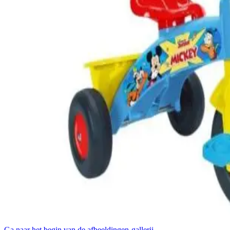
Ga naar het begin van de afbeeldingen-gallerij