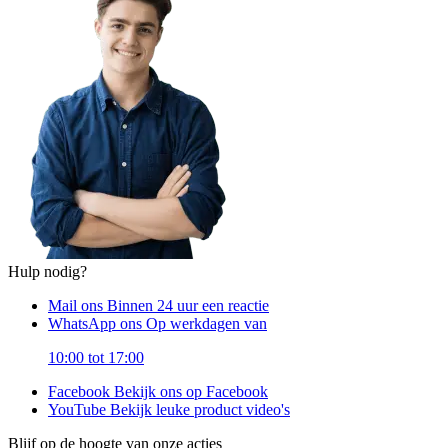
Hulp nodig?
Mail ons
Binnen 24 uur een reactie
WhatsApp ons
Op werkdagen van
10:00 tot 17:00
Facebook
Bekijk ons op Facebook
YouTube
Bekijk leuke product video's
Blijf op de hoogte van onze acties