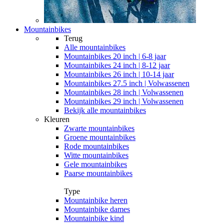
Mountainbikes
Terug
Alle
mountainbikes
Mountainbikes 20 inch | 6-8 jaar
Mountainbikes 24 inch | 8-12 jaar
Mountainbikes 26 inch | 10-14 jaar
Mountainbikes 27.5 inch | Volwassenen
Mountainbikes 28 inch | Volwassenen
Mountainbikes 29 inch | Volwassenen
Bekijk alle mountainbikes
Kleuren
Zwarte mountainbikes
Groene mountainbikes
Rode mountainbikes
Witte mountainbikes
Gele mountainbikes
Paarse mountainbikes
Type
Mountainbike heren
Mountainbike dames
Mountainbike kind