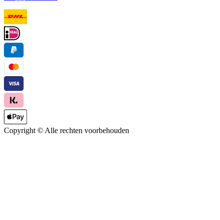
Copyright ©
Alle rechten voorbehouden