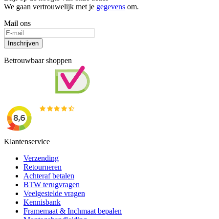
We gaan vertrouwelijk met je
gegevens
om.
Mail ons
Inschrijven
Betrouwbaar shoppen
Klantenservice
Verzending
Retourneren
Achteraf betalen
BTW terugvragen
Veelgestelde vragen
Kennisbank
Framemaat & Inchmaat bepalen