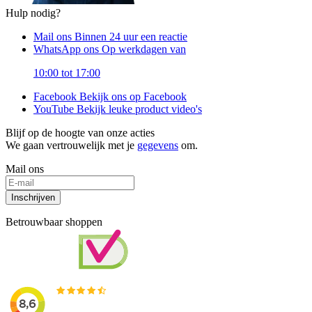
Hulp nodig?
Mail ons
Binnen 24 uur een reactie
WhatsApp ons
Op werkdagen van
10:00 tot 17:00
Facebook
Bekijk ons op Facebook
YouTube
Bekijk leuke product video's
Blijf op de hoogte van onze acties
We gaan vertrouwelijk met je
gegevens
om.
Mail ons
Inschrijven
Betrouwbaar shoppen