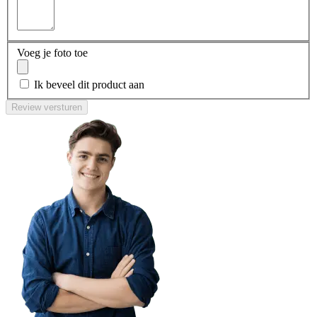
Voeg je foto toe
Ik beveel dit product aan
Review versturen