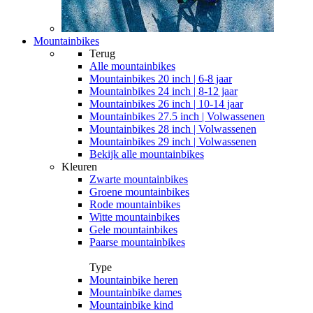
Mountainbikes
Terug
Alle
mountainbikes
Mountainbikes 20 inch | 6-8 jaar
Mountainbikes 24 inch | 8-12 jaar
Mountainbikes 26 inch | 10-14 jaar
Mountainbikes 27.5 inch | Volwassenen
Mountainbikes 28 inch | Volwassenen
Mountainbikes 29 inch | Volwassenen
Bekijk alle mountainbikes
Kleuren
Zwarte mountainbikes
Groene mountainbikes
Rode mountainbikes
Witte mountainbikes
Gele mountainbikes
Paarse mountainbikes
Type
Mountainbike heren
Mountainbike dames
Mountainbike kind