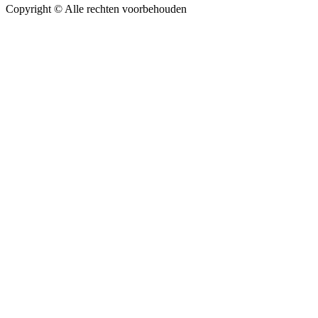
Copyright ©
Alle rechten voorbehouden