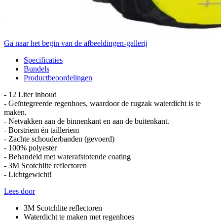
Ga naar het begin van de afbeeldingen-gallerij
Specificaties
Bundels
Productbeoordelingen
- 12 Liter inhoud
- Geïntegreerde regenhoes, waardoor de rugzak waterdicht is te
maken.
- Netvakken aan de binnenkant en aan de buitenkant.
- Borstriem én tailleriem
- Zachte schouderbanden (gevoerd)
- 100% polyester
- Behandeld met waterafstotende coating
- 3M Scotchlite reflectoren
- Lichtgewicht!
Lees door
3M Scotchlite reflectoren
Waterdicht te maken met regenhoes