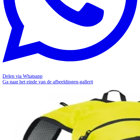
Delen via Whatsapp
Ga naar het einde van de afbeeldingen-gallerij