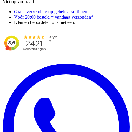
Niet op voorraad
Gratis verzending op gehele assortiment
Vóór 20:00 besteld = vandaag verzonden*
Klanten beoordelen ons met een: