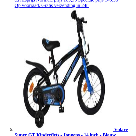
Op voorraad. Gratis verzending in 24u
Volare
Super GT Kinderfiets - Jongens - 14 inch - Blauw