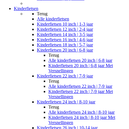
Kinderfietsen
Terug
Alle
kinderfietsen
Kinderfietsen 10 inch | 1-3 jaar
Kinderfietsen 12 inch | 2-4 jaar
Kinderfietsen 14 inch | 3-5 jaar
Kinderfietsen 16 inch | 4-6 jaar
Kinderfietsen 18 inch | 5-7 jaar
Kinderfietsen 20 inch | 6-8 jaar
Terug
Alle
kinderfietsen 20 inch | 6-8 jaar
Kinderfietsen 20 inch | 6-8 jaar Met
Versnellingen
Kinderfietsen 22 inch | 7-9 jaar
Terug
Alle
kinderfietsen 22 inch | 7-9 jaar
Kinderfietsen 22 inch | 7-9 jaar Met
Versnellingen
Kinderfietsen 24 inch | 8-10 jaar
Terug
Alle
kinderfietsen 24 inch | 8-10 jaar
Kinderfietsen 24 inch | 8-10 jaar Met
Versnellingen
Kinderfietsen 26 inch | 10-14 jaar