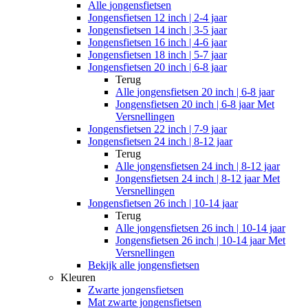
Alle
jongensfietsen
Jongensfietsen 12 inch | 2-4 jaar
Jongensfietsen 14 inch | 3-5 jaar
Jongensfietsen 16 inch | 4-6 jaar
Jongensfietsen 18 inch | 5-7 jaar
Jongensfietsen 20 inch | 6-8 jaar
Terug
Alle
jongensfietsen 20 inch | 6-8 jaar
Jongensfietsen 20 inch | 6-8 jaar Met
Versnellingen
Jongensfietsen 22 inch | 7-9 jaar
Jongensfietsen 24 inch | 8-12 jaar
Terug
Alle
jongensfietsen 24 inch | 8-12 jaar
Jongensfietsen 24 inch | 8-12 jaar Met
Versnellingen
Jongensfietsen 26 inch | 10-14 jaar
Terug
Alle
jongensfietsen 26 inch | 10-14 jaar
Jongensfietsen 26 inch | 10-14 jaar Met
Versnellingen
Bekijk alle jongensfietsen
Kleuren
Zwarte jongensfietsen
Mat zwarte jongensfietsen