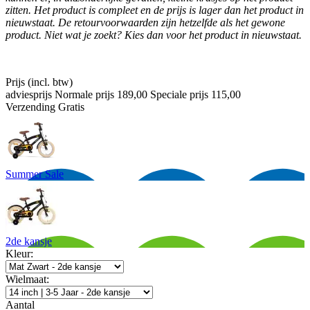
zitten. Het product is compleet en de prijs is lager dan het product in
nieuwstaat. De retourvoorwaarden zijn hetzelfde als het gewone
product. Niet wat je zoekt? Kies dan voor het product in nieuwstaat.
Prijs
(incl. btw)
adviesprijs
Normale prijs
189,00
Speciale prijs
115,00
Verzending
Gratis
Summer Sale
2de kansje
Kleur:
Wielmaat:
Aantal