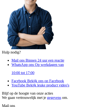
Hulp nodig?
Mail ons
Binnen 24 uur een reactie
WhatsApp ons
Op werkdagen van
10:00 tot 17:00
Facebook
Bekijk ons op Facebook
YouTube
Bekijk leuke product video's
Blijf op de hoogte van onze acties
We gaan vertrouwelijk met je
gegevens
om.
Mail ons