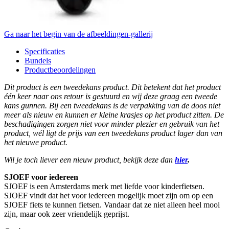
Ga naar het begin van de afbeeldingen-gallerij
Specificaties
Bundels
Productbeoordelingen
Dit product is een tweedekans product. Dit betekent dat het product
één keer naar ons retour is gestuurd en wij deze graag een tweede
kans gunnen. Bij een tweedekans is de verpakking van de doos niet
meer als nieuw en kunnen er kleine krasjes op het product zitten. De
beschadigingen zorgen niet voor minder plezier en gebruik van het
product, wél ligt de prijs van een tweedekans product lager dan van
het nieuwe product.
Wil je toch liever een nieuw product, bekijk deze dan
hier
.
SJOEF voor iedereen
SJOEF is een Amsterdams merk met liefde voor kinderfietsen.
SJOEF vindt dat het voor iedereen mogelijk moet zijn om op een
SJOEF fiets te kunnen fietsen. Vandaar dat ze niet alleen heel mooi
zijn, maar ook zeer vriendelijk geprijst.