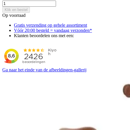
Klik en bestel
Op voorraad
Gratis verzending op gehele assortiment
Vóór 20:00 besteld = vandaag verzonden*
Klanten beoordelen ons met een:
Ga naar het einde van de afbeeldingen-gallerij