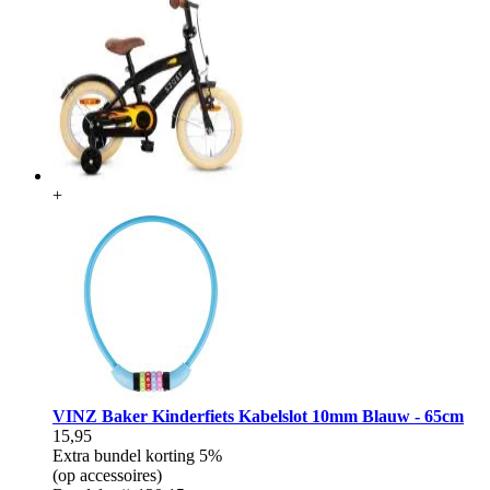
+
VINZ Baker Kinderfiets Kabelslot 10mm Blauw - 65cm
15,95
Extra bundel korting
5%
(op accessoires)