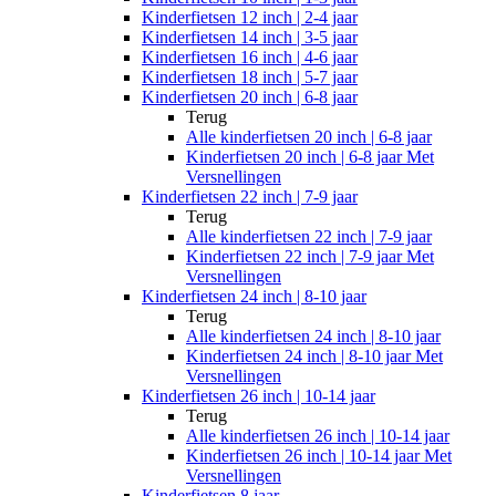
Kinderfietsen 12 inch | 2-4 jaar
Kinderfietsen 14 inch | 3-5 jaar
Kinderfietsen 16 inch | 4-6 jaar
Kinderfietsen 18 inch | 5-7 jaar
Kinderfietsen 20 inch | 6-8 jaar
Terug
Alle
kinderfietsen 20 inch | 6-8 jaar
Kinderfietsen 20 inch | 6-8 jaar Met
Versnellingen
Kinderfietsen 22 inch | 7-9 jaar
Terug
Alle
kinderfietsen 22 inch | 7-9 jaar
Kinderfietsen 22 inch | 7-9 jaar Met
Versnellingen
Kinderfietsen 24 inch | 8-10 jaar
Terug
Alle
kinderfietsen 24 inch | 8-10 jaar
Kinderfietsen 24 inch | 8-10 jaar Met
Versnellingen
Kinderfietsen 26 inch | 10-14 jaar
Terug
Alle
kinderfietsen 26 inch | 10-14 jaar
Kinderfietsen 26 inch | 10-14 jaar Met
Versnellingen
Kinderfietsen 8 jaar