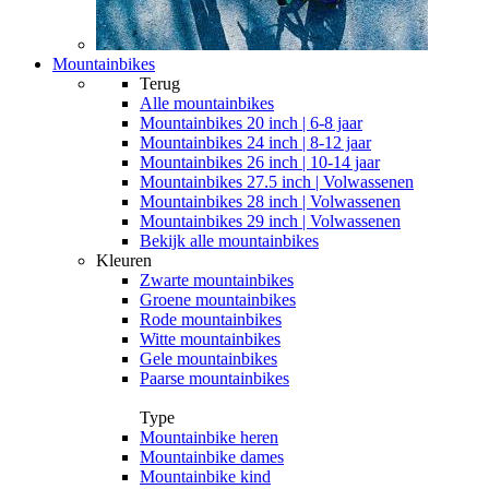
Mountainbikes
Terug
Alle
mountainbikes
Mountainbikes 20 inch | 6-8 jaar
Mountainbikes 24 inch | 8-12 jaar
Mountainbikes 26 inch | 10-14 jaar
Mountainbikes 27.5 inch | Volwassenen
Mountainbikes 28 inch | Volwassenen
Mountainbikes 29 inch | Volwassenen
Bekijk alle mountainbikes
Kleuren
Zwarte mountainbikes
Groene mountainbikes
Rode mountainbikes
Witte mountainbikes
Gele mountainbikes
Paarse mountainbikes
Type
Mountainbike heren
Mountainbike dames
Mountainbike kind