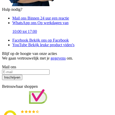
Hulp nodig?
Mail ons
Binnen 24 uur een reactie
WhatsApp ons
Op werkdagen van
10:00 tot 17:00
Facebook
Bekijk ons op Facebook
YouTube
Bekijk leuke product video's
Blijf op de hoogte van onze acties
We gaan vertrouwelijk met je
gegevens
om.
Mail ons
Inschrijven
Betrouwbaar shoppen