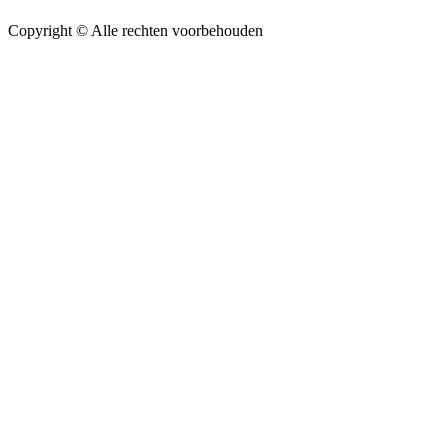
Copyright ©
Alle rechten voorbehouden