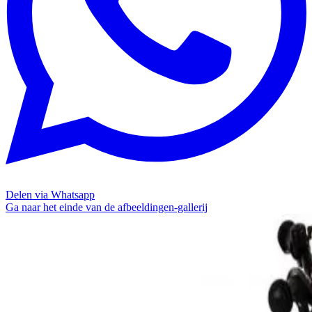
Delen via Whatsapp
Ga naar het einde van de afbeeldingen-gallerij