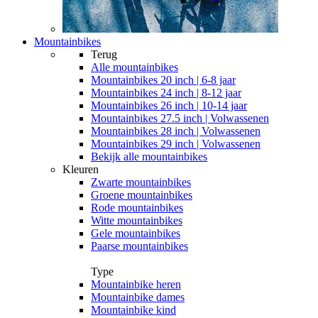
Mountainbikes
Terug
Alle
mountainbikes
Mountainbikes 20 inch | 6-8 jaar
Mountainbikes 24 inch | 8-12 jaar
Mountainbikes 26 inch | 10-14 jaar
Mountainbikes 27.5 inch | Volwassenen
Mountainbikes 28 inch | Volwassenen
Mountainbikes 29 inch | Volwassenen
Bekijk alle mountainbikes
Kleuren
Zwarte mountainbikes
Groene mountainbikes
Rode mountainbikes
Witte mountainbikes
Gele mountainbikes
Paarse mountainbikes
Type
Mountainbike heren
Mountainbike dames
Mountainbike kind