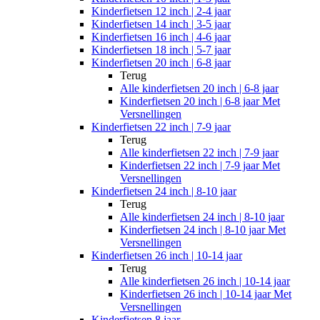
Kinderfietsen 12 inch | 2-4 jaar
Kinderfietsen 14 inch | 3-5 jaar
Kinderfietsen 16 inch | 4-6 jaar
Kinderfietsen 18 inch | 5-7 jaar
Kinderfietsen 20 inch | 6-8 jaar
Terug
Alle
kinderfietsen 20 inch | 6-8 jaar
Kinderfietsen 20 inch | 6-8 jaar Met
Versnellingen
Kinderfietsen 22 inch | 7-9 jaar
Terug
Alle
kinderfietsen 22 inch | 7-9 jaar
Kinderfietsen 22 inch | 7-9 jaar Met
Versnellingen
Kinderfietsen 24 inch | 8-10 jaar
Terug
Alle
kinderfietsen 24 inch | 8-10 jaar
Kinderfietsen 24 inch | 8-10 jaar Met
Versnellingen
Kinderfietsen 26 inch | 10-14 jaar
Terug
Alle
kinderfietsen 26 inch | 10-14 jaar
Kinderfietsen 26 inch | 10-14 jaar Met
Versnellingen
Kinderfietsen 8 jaar