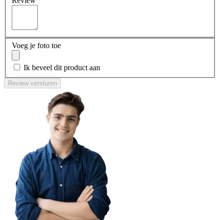
Review
Voeg je foto toe
Ik beveel dit product aan
Review versturen