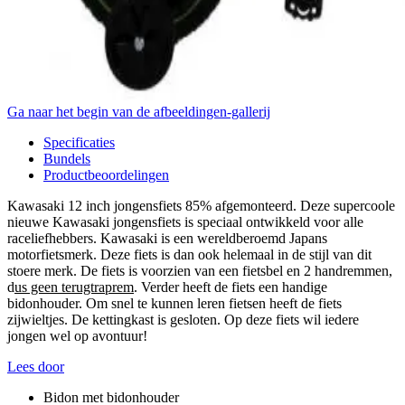
Ga naar het begin van de afbeeldingen-gallerij
Specificaties
Bundels
Productbeoordelingen
Kawasaki 12 inch jongensfiets 85% afgemonteerd. Deze supercoole
nieuwe Kawasaki jongensfiets is speciaal ontwikkeld voor alle
raceliefhebbers. Kawasaki is een wereldberoemd Japans
motorfietsmerk. Deze fiets is dan ook helemaal in de stijl van dit
stoere merk. De fiets is voorzien van een fietsbel en 2 handremmen,
d
us geen terugtraprem
. Verder heeft de fiets een handige
bidonhouder. Om snel te kunnen leren fietsen heeft de fiets
zijwieltjes. De kettingkast is gesloten. Op deze fiets wil iedere
jongen wel op avontuur!
Lees door
Bidon met bidonhouder