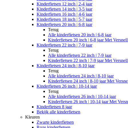
Kinderfietsen 12 inch | 2-4 jaar
Kinderfietsen 14 inch | 3-5 jaar
Kinderfietsen 16 inch | 4-6 jaar
Kinderfietsen 18 inch | 5-7 jaar
Kinderfietsen 20 inch | 6-8 jaar
Terug
Alle
kinderfietsen 20 inch | 6-8 jaar
Kinderfietsen 20 inch | 6-8 jaar Met Versnel
Kinderfietsen 22 inch | 7-9 jaar
Terug
Alle
kinderfietsen 22 inch | 7-9 jaar
Kinderfietsen 22 inch | 7-9 jaar Met Versnel
Kinderfietsen 24 inch | 8-10 jaar
Terug
Alle
kinderfietsen 24 inch | 8-10 jaar
Kinderfietsen 24 inch | 8-10 jaar Met Versne
Kinderfietsen 26 inch | 10-14 jaar
Terug
Alle
kinderfietsen 26 inch | 10-14 jaar
Kinderfietsen 26 inch | 10-14 jaar Met Versn
Kinderfietsen 8 jaar
Bekijk alle kinderfietsen
Kleuren
Zwarte kinderfietsen
Roze kinderfietsen