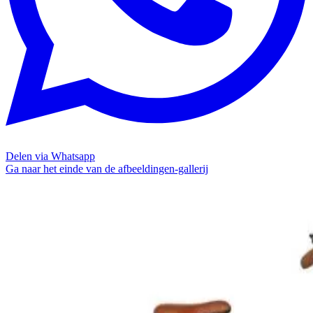
Delen via Whatsapp
Ga naar het einde van de afbeeldingen-gallerij