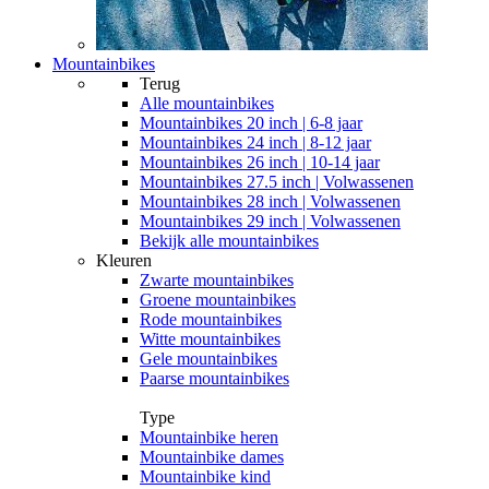
Mountainbikes
Terug
Alle
mountainbikes
Mountainbikes 20 inch | 6-8 jaar
Mountainbikes 24 inch | 8-12 jaar
Mountainbikes 26 inch | 10-14 jaar
Mountainbikes 27.5 inch | Volwassenen
Mountainbikes 28 inch | Volwassenen
Mountainbikes 29 inch | Volwassenen
Bekijk alle mountainbikes
Kleuren
Zwarte mountainbikes
Groene mountainbikes
Rode mountainbikes
Witte mountainbikes
Gele mountainbikes
Paarse mountainbikes
Type
Mountainbike heren
Mountainbike dames
Mountainbike kind