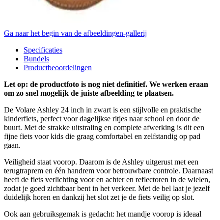
Ga naar het begin van de afbeeldingen-gallerij
Specificaties
Bundels
Productbeoordelingen
Let op: de productfoto is nog niet definitief. We werken eraan
om zo snel mogelijk de juiste afbeelding te plaatsen.
De Volare Ashley 24 inch in zwart is een stijlvolle en praktische
kinderfiets, perfect voor dagelijkse ritjes naar school en door de
buurt. Met de strakke uitstraling en complete afwerking is dit een
fijne fiets voor kids die graag comfortabel en zelfstandig op pad
gaan.
Veiligheid staat voorop. Daarom is de Ashley uitgerust met een
terugtraprem en één handrem voor betrouwbare controle. Daarnaast
heeft de fiets verlichting voor en achter en reflectoren in de wielen,
zodat je goed zichtbaar bent in het verkeer. Met de bel laat je jezelf
duidelijk horen en dankzij het slot zet je de fiets veilig op slot.
Ook aan gebruiksgemak is gedacht: het mandje voorop is ideaal