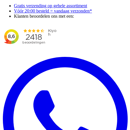
Gratis verzending op gehele assortiment
Vóór 20:00 besteld = vandaag verzonden*
Klanten beoordelen ons met een: