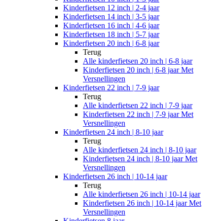
Kinderfietsen 12 inch | 2-4 jaar
Kinderfietsen 14 inch | 3-5 jaar
Kinderfietsen 16 inch | 4-6 jaar
Kinderfietsen 18 inch | 5-7 jaar
Kinderfietsen 20 inch | 6-8 jaar
Terug
Alle
kinderfietsen 20 inch | 6-8 jaar
Kinderfietsen 20 inch | 6-8 jaar Met
Versnellingen
Kinderfietsen 22 inch | 7-9 jaar
Terug
Alle
kinderfietsen 22 inch | 7-9 jaar
Kinderfietsen 22 inch | 7-9 jaar Met
Versnellingen
Kinderfietsen 24 inch | 8-10 jaar
Terug
Alle
kinderfietsen 24 inch | 8-10 jaar
Kinderfietsen 24 inch | 8-10 jaar Met
Versnellingen
Kinderfietsen 26 inch | 10-14 jaar
Terug
Alle
kinderfietsen 26 inch | 10-14 jaar
Kinderfietsen 26 inch | 10-14 jaar Met
Versnellingen
Kinderfietsen 8 jaar