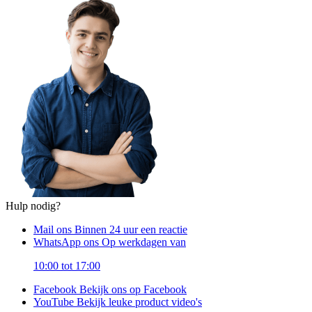
Hulp nodig?
Mail ons
Binnen 24 uur een reactie
WhatsApp ons
Op werkdagen van
10:00 tot 17:00
Facebook
Bekijk ons op Facebook
YouTube
Bekijk leuke product video's