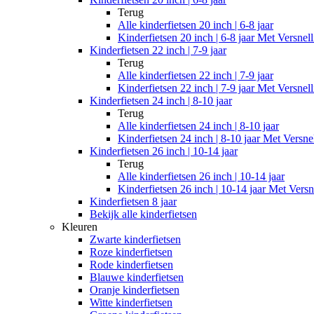
Terug
Alle
kinderfietsen 20 inch | 6-8 jaar
Kinderfietsen 20 inch | 6-8 jaar Met Versnel
Kinderfietsen 22 inch | 7-9 jaar
Terug
Alle
kinderfietsen 22 inch | 7-9 jaar
Kinderfietsen 22 inch | 7-9 jaar Met Versnel
Kinderfietsen 24 inch | 8-10 jaar
Terug
Alle
kinderfietsen 24 inch | 8-10 jaar
Kinderfietsen 24 inch | 8-10 jaar Met Versne
Kinderfietsen 26 inch | 10-14 jaar
Terug
Alle
kinderfietsen 26 inch | 10-14 jaar
Kinderfietsen 26 inch | 10-14 jaar Met Versn
Kinderfietsen 8 jaar
Bekijk alle kinderfietsen
Kleuren
Zwarte kinderfietsen
Roze kinderfietsen
Rode kinderfietsen
Blauwe kinderfietsen
Oranje kinderfietsen
Witte kinderfietsen