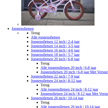
Jongensfietsen
Terug
Alle
jongensfietsen
Jongensfietsen 12 inch | 2-4 jaar
Jongensfietsen 14 inch | 3-5 jaar
Jongensfietsen 16 inch | 4-6 jaar
Jongensfietsen 18 inch | 5-7 jaar
Jongensfietsen 20 inch | 6-8 jaar
Terug
Alle
jongensfietsen 20 inch | 6-8 jaar
Jongensfietsen 20 inch | 6-8 jaar Met Versne
Jongensfietsen 22 inch | 7-9 jaar
Jongensfietsen 24 inch | 8-12 jaar
Terug
Alle
jongensfietsen 24 inch | 8-12 jaar
Jongensfietsen 24 inch | 8-12 jaar Met Versn
Jongensfietsen 26 inch | 10-14 jaar
Terug
Alle
jongensfietsen 26 inch | 10-14 jaar