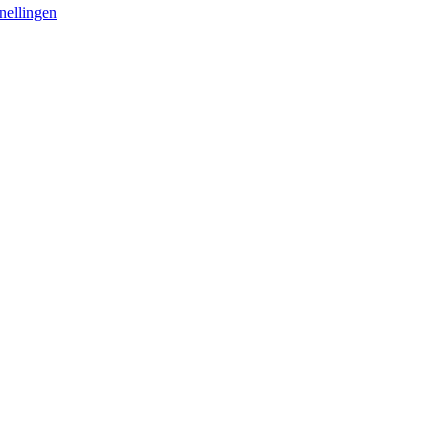
nellingen