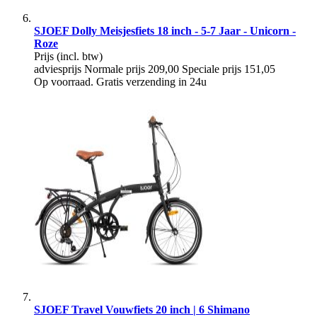
SJOEF Dolly Meisjesfiets 18 inch - 5-7 Jaar - Unicorn -
Roze
Prijs
(incl. btw)
adviesprijs
Normale prijs
209,00
Speciale prijs
151,05
Op voorraad. Gratis verzending in 24u
SJOEF Travel Vouwfiets 20 inch | 6 Shimano