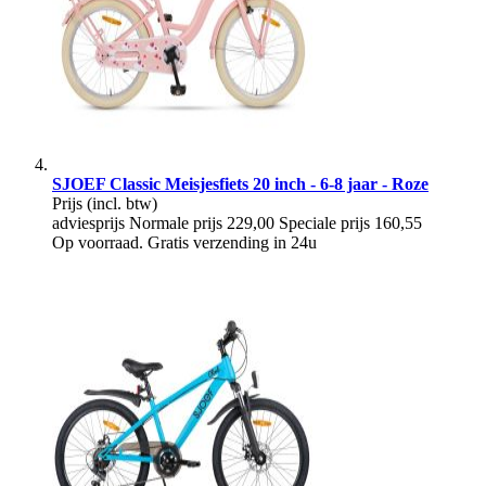
SJOEF Classic Meisjesfiets 20 inch - 6-8 jaar - Roze
Prijs
(incl. btw)
adviesprijs
Normale prijs
229,00
Speciale prijs
160,55
Op voorraad. Gratis verzending in 24u