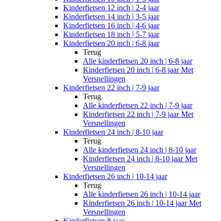
Kinderfietsen 12 inch | 2-4 jaar
Kinderfietsen 14 inch | 3-5 jaar
Kinderfietsen 16 inch | 4-6 jaar
Kinderfietsen 18 inch | 5-7 jaar
Kinderfietsen 20 inch | 6-8 jaar
Terug
Alle
kinderfietsen 20 inch | 6-8 jaar
Kinderfietsen 20 inch | 6-8 jaar Met
Versnellingen
Kinderfietsen 22 inch | 7-9 jaar
Terug
Alle
kinderfietsen 22 inch | 7-9 jaar
Kinderfietsen 22 inch | 7-9 jaar Met
Versnellingen
Kinderfietsen 24 inch | 8-10 jaar
Terug
Alle
kinderfietsen 24 inch | 8-10 jaar
Kinderfietsen 24 inch | 8-10 jaar Met
Versnellingen
Kinderfietsen 26 inch | 10-14 jaar
Terug
Alle
kinderfietsen 26 inch | 10-14 jaar
Kinderfietsen 26 inch | 10-14 jaar Met
Versnellingen
Kinderfietsen 8 jaar