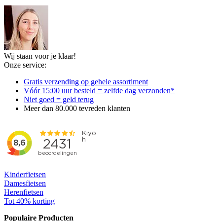
Wij staan voor je klaar!
Onze service:
Gratis verzending op gehele assortiment
Vóór 15:00 uur besteld = zelfde dag verzonden*
Niet goed = geld terug
Meer dan 80.000 tevreden klanten
Kinderfietsen
Damesfietsen
Herenfietsen
Tot 40% korting
Populaire Producten