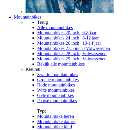
Mountainbikes
Terug
Alle
mountainbikes
Mountainbikes 20 inch | 6-8 jaar
Mountainbikes 24 inch | 8-12 jaar
Mountainbikes 26 inch | 10-14 jaar
Mountainbikes 27.5 inch | Volwassenen
Mountainbikes 28 inch | Volwassenen
Mountainbikes 29 inch | Volwassenen
Bekijk alle mountainbikes
Kleuren
Zwarte mountainbikes
Groene mountainbikes
Rode mountainbikes
Witte mountainbikes
Gele mountainbikes
Paarse mountainbikes
Type
Mountainbike heren
Mountainbike dames
Mountainbike kind