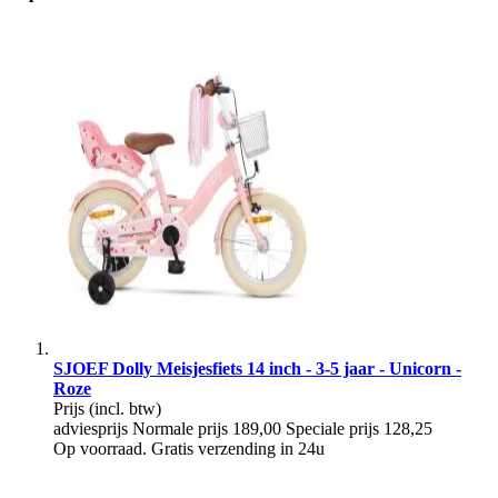
SJOEF Dolly Meisjesfiets 14 inch - 3-5 jaar - Unicorn -
Roze
Prijs
(incl. btw)
adviesprijs
Normale prijs
189,00
Speciale prijs
128,25
Op voorraad. Gratis verzending in 24u