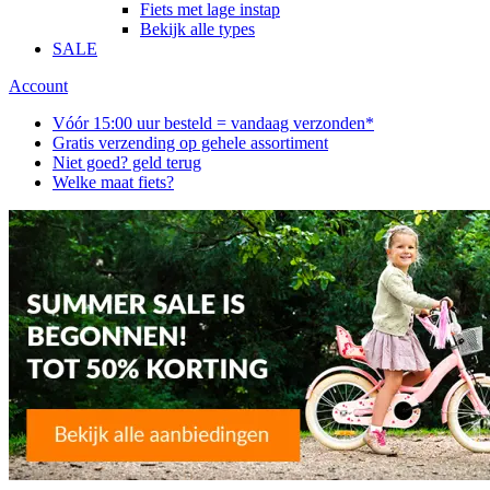
Fiets met lage instap
Bekijk alle types
SALE
Account
Vóór 15:00 uur besteld = vandaag verzonden*
Gratis verzending op gehele assortiment
Niet goed? geld terug
Welke maat fiets?