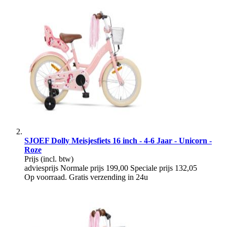
SJOEF Dolly Meisjesfiets 16 inch - 4-6 Jaar - Unicorn -
Roze
Prijs
(incl. btw)
adviesprijs
Normale prijs
199,00
Speciale prijs
132,05
Op voorraad. Gratis verzending in 24u