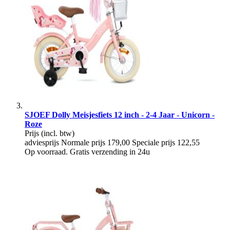
SJOEF Dolly Meisjesfiets 12 inch - 2-4 Jaar - Unicorn -
Roze
Prijs
(incl. btw)
adviesprijs
Normale prijs
179,00
Speciale prijs
122,55
Op voorraad. Gratis verzending in 24u