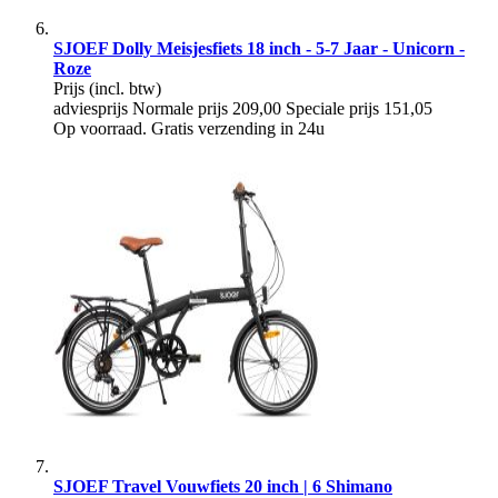
SJOEF Dolly Meisjesfiets 18 inch - 5-7 Jaar - Unicorn -
Roze
Prijs
(incl. btw)
adviesprijs
Normale prijs
209,00
Speciale prijs
151,05
Op voorraad. Gratis verzending in 24u
SJOEF Travel Vouwfiets 20 inch | 6 Shimano