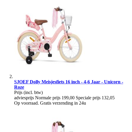
SJOEF Dolly Meisjesfiets 16 inch - 4-6 Jaar - Unicorn -
Roze
Prijs
(incl. btw)
adviesprijs
Normale prijs
199,00
Speciale prijs
132,05
Op voorraad. Gratis verzending in 24u