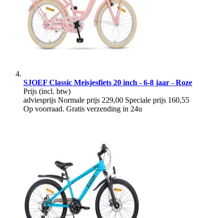
SJOEF Classic Meisjesfiets 20 inch - 6-8 jaar - Roze
Prijs
(incl. btw)
adviesprijs
Normale prijs
229,00
Speciale prijs
160,55
Op voorraad. Gratis verzending in 24u