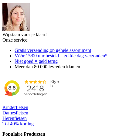
Wij staan voor je klaar!
Onze service:
Gratis verzending op gehele assortiment
Vóór 15:00 uur besteld = zelfde dag verzonden*
Niet goed = geld terug
Meer dan 80.000 tevreden klanten
Kinderfietsen
Damesfietsen
Herenfietsen
Tot 40% korting
Populaire Producten