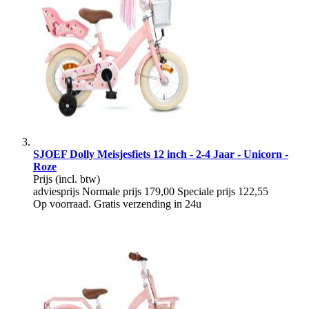
SJOEF Dolly Meisjesfiets 12 inch - 2-4 Jaar - Unicorn -
Roze
Prijs
(incl. btw)
adviesprijs
Normale prijs
179,00
Speciale prijs
122,55
Op voorraad. Gratis verzending in 24u