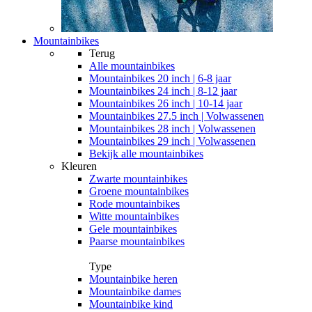
Mountainbikes
Terug
Alle
mountainbikes
Mountainbikes 20 inch | 6-8 jaar
Mountainbikes 24 inch | 8-12 jaar
Mountainbikes 26 inch | 10-14 jaar
Mountainbikes 27.5 inch | Volwassenen
Mountainbikes 28 inch | Volwassenen
Mountainbikes 29 inch | Volwassenen
Bekijk alle mountainbikes
Kleuren
Zwarte mountainbikes
Groene mountainbikes
Rode mountainbikes
Witte mountainbikes
Gele mountainbikes
Paarse mountainbikes
Type
Mountainbike heren
Mountainbike dames
Mountainbike kind