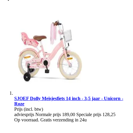
SJOEF Dolly Meisjesfiets 14 inch - 3-5 jaar - Unicorn -
Roze
Prijs
(incl. btw)
adviesprijs
Normale prijs
189,00
Speciale prijs
128,25
Op voorraad. Gratis verzending in 24u