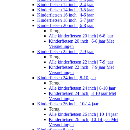
Kinderfietsen 12 inch | 2-4 jaar
Kinderfietsen 14 inch | 3-5 jaar
Kinderfietsen 16 inch | 4-6 jaar
Kinderfietsen 18 inch | 5-7 jaar
Kinderfietsen 20 inch | 6-8 jaar
Terug
Alle
kinderfietsen 20 inch | 6-8 jaar
Kinderfietsen 20 inch | 6-8 jaar Met
Versnellingen
Kinderfietsen 22 inch | 7-9 jaar
Terug
Alle
kinderfietsen 22 inch | 7-9 jaar
Kinderfietsen 22 inch | 7-9 jaar Met
Versnellingen
Kinderfietsen 24 inch | 8-10 jaar
Terug
Alle
kinderfietsen 24 inch | 8-10 jaar
Kinderfietsen 24 inch | 8-10 jaar Met
Versnellingen
Kinderfietsen 26 inch | 10-14 jaar
Terug
Alle
kinderfietsen 26 inch | 10-14 jaar
Kinderfietsen 26 inch | 10-14 jaar Met
Versnellingen
Kinderfietsen 8 jaar