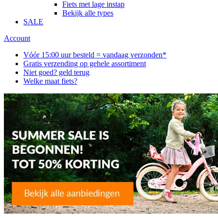
Fiets met lage instap
Bekijk alle types
SALE
Account
Vóór 15:00 uur besteld = vandaag verzonden*
Gratis verzending op gehele assortiment
Niet goed? geld terug
Welke maat fiets?