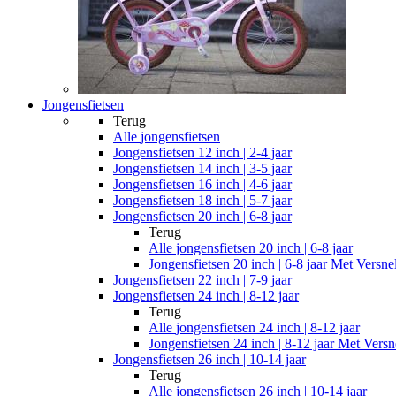
Jongensfietsen
Terug
Alle
jongensfietsen
Jongensfietsen 12 inch | 2-4 jaar
Jongensfietsen 14 inch | 3-5 jaar
Jongensfietsen 16 inch | 4-6 jaar
Jongensfietsen 18 inch | 5-7 jaar
Jongensfietsen 20 inch | 6-8 jaar
Terug
Alle
jongensfietsen 20 inch | 6-8 jaar
Jongensfietsen 20 inch | 6-8 jaar Met Versne
Jongensfietsen 22 inch | 7-9 jaar
Jongensfietsen 24 inch | 8-12 jaar
Terug
Alle
jongensfietsen 24 inch | 8-12 jaar
Jongensfietsen 24 inch | 8-12 jaar Met Versn
Jongensfietsen 26 inch | 10-14 jaar
Terug
Alle
jongensfietsen 26 inch | 10-14 jaar