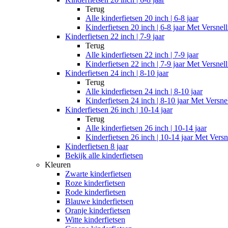
Terug
Alle
kinderfietsen 20 inch | 6-8 jaar
Kinderfietsen 20 inch | 6-8 jaar Met Versnel
Kinderfietsen 22 inch | 7-9 jaar
Terug
Alle
kinderfietsen 22 inch | 7-9 jaar
Kinderfietsen 22 inch | 7-9 jaar Met Versnel
Kinderfietsen 24 inch | 8-10 jaar
Terug
Alle
kinderfietsen 24 inch | 8-10 jaar
Kinderfietsen 24 inch | 8-10 jaar Met Versne
Kinderfietsen 26 inch | 10-14 jaar
Terug
Alle
kinderfietsen 26 inch | 10-14 jaar
Kinderfietsen 26 inch | 10-14 jaar Met Versn
Kinderfietsen 8 jaar
Bekijk alle kinderfietsen
Kleuren
Zwarte kinderfietsen
Roze kinderfietsen
Rode kinderfietsen
Blauwe kinderfietsen
Oranje kinderfietsen
Witte kinderfietsen