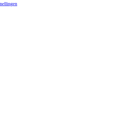
nellingen