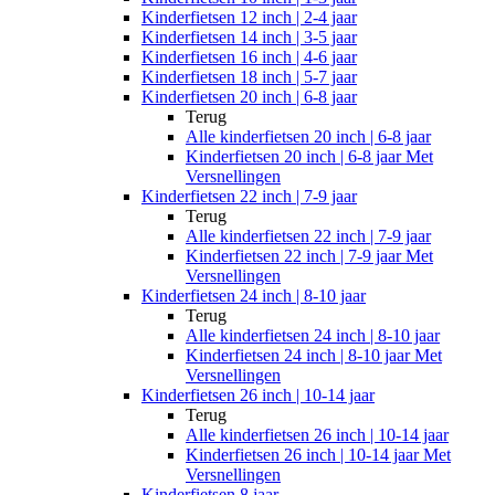
Kinderfietsen 12 inch | 2-4 jaar
Kinderfietsen 14 inch | 3-5 jaar
Kinderfietsen 16 inch | 4-6 jaar
Kinderfietsen 18 inch | 5-7 jaar
Kinderfietsen 20 inch | 6-8 jaar
Terug
Alle
kinderfietsen 20 inch | 6-8 jaar
Kinderfietsen 20 inch | 6-8 jaar Met
Versnellingen
Kinderfietsen 22 inch | 7-9 jaar
Terug
Alle
kinderfietsen 22 inch | 7-9 jaar
Kinderfietsen 22 inch | 7-9 jaar Met
Versnellingen
Kinderfietsen 24 inch | 8-10 jaar
Terug
Alle
kinderfietsen 24 inch | 8-10 jaar
Kinderfietsen 24 inch | 8-10 jaar Met
Versnellingen
Kinderfietsen 26 inch | 10-14 jaar
Terug
Alle
kinderfietsen 26 inch | 10-14 jaar
Kinderfietsen 26 inch | 10-14 jaar Met
Versnellingen
Kinderfietsen 8 jaar