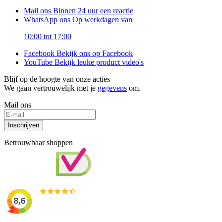
Mail ons
Binnen 24 uur een reactie
WhatsApp ons
Op werkdagen van
10:00 tot 17:00
Facebook
Bekijk ons op Facebook
YouTube
Bekijk leuke product video's
Blijf op de hoogte van onze acties
We gaan vertrouwelijk met je
gegevens
om.
Mail ons
Inschrijven
Betrouwbaar shoppen