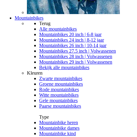
Mountainbikes
Terug
Alle
mountainbikes
Mountainbikes 20 inch | 6-8 jaar
Mountainbikes 24 inch | 8-12 jaar
Mountainbikes 26 inch | 10-14 jaar
Mountainbikes 27.5 inch | Volwassenen
Mountainbikes 28 inch | Volwassenen
Mountainbikes 29 inch | Volwassenen
Bekijk alle mountainbikes
Kleuren
Zwarte mountainbikes
Groene mountainbikes
Rode mountainbikes
Witte mountainbikes
Gele mountainbikes
Paarse mountainbikes
Type
Mountainbike heren
Mountainbike dames
Mountainbike kind