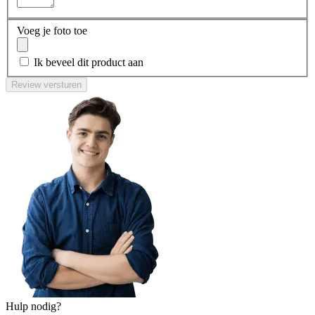
Voeg je foto toe
Ik beveel dit product aan
Review versturen
Hulp nodig?