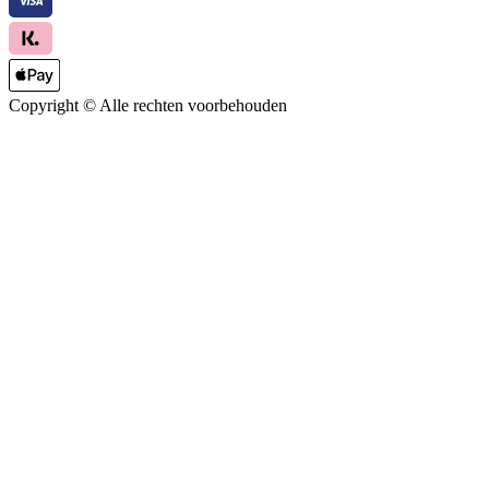
Copyright ©
Alle rechten voorbehouden