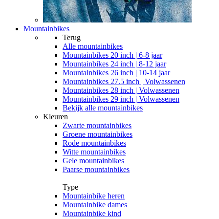
Mountainbikes
Terug
Alle
mountainbikes
Mountainbikes 20 inch | 6-8 jaar
Mountainbikes 24 inch | 8-12 jaar
Mountainbikes 26 inch | 10-14 jaar
Mountainbikes 27.5 inch | Volwassenen
Mountainbikes 28 inch | Volwassenen
Mountainbikes 29 inch | Volwassenen
Bekijk alle mountainbikes
Kleuren
Zwarte mountainbikes
Groene mountainbikes
Rode mountainbikes
Witte mountainbikes
Gele mountainbikes
Paarse mountainbikes
Type
Mountainbike heren
Mountainbike dames
Mountainbike kind