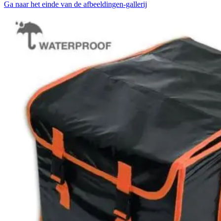
Ga naar het einde van de afbeeldingen-gallerij