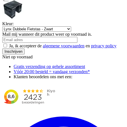
Kleur:
Mail mij wanneer dit product weer op voorraad is.
Ja, ik accepteer de
algemene voorwaarden
en
privacy policy
Inschrijven
Niet op voorraad
Gratis verzending op gehele assortiment
Vóór 20:00 besteld = vandaag verzonden*
Klanten beoordelen ons met een: