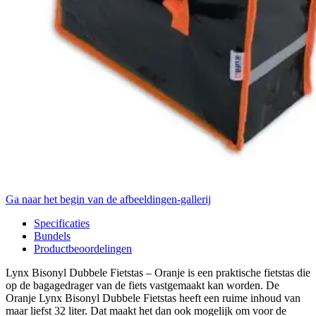
Ga naar het begin van de afbeeldingen-gallerij
Specificaties
Bundels
Productbeoordelingen
Lynx Bisonyl Dubbele Fietstas – Oranje is een praktische fietstas die
op de bagagedrager van de fiets vastgemaakt kan worden. De
Oranje Lynx Bisonyl Dubbele Fietstas heeft een ruime inhoud van
maar liefst 32 liter. Dat maakt het dan ook mogelijk om voor de