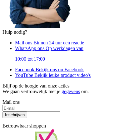
Hulp nodig?
Mail ons
Binnen 24 uur een reactie
WhatsApp ons
Op werkdagen van
10:00 tot 17:00
Facebook
Bekijk ons op Facebook
YouTube
Bekijk leuke product video's
Blijf op de hoogte van onze acties
We gaan vertrouwelijk met je
gegevens
om.
Mail ons
Inschrijven
Betrouwbaar shoppen