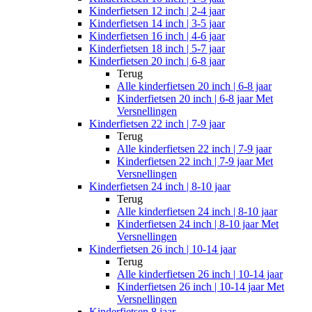
Kinderfietsen 12 inch | 2-4 jaar
Kinderfietsen 14 inch | 3-5 jaar
Kinderfietsen 16 inch | 4-6 jaar
Kinderfietsen 18 inch | 5-7 jaar
Kinderfietsen 20 inch | 6-8 jaar
Terug
Alle
kinderfietsen 20 inch | 6-8 jaar
Kinderfietsen 20 inch | 6-8 jaar Met
Versnellingen
Kinderfietsen 22 inch | 7-9 jaar
Terug
Alle
kinderfietsen 22 inch | 7-9 jaar
Kinderfietsen 22 inch | 7-9 jaar Met
Versnellingen
Kinderfietsen 24 inch | 8-10 jaar
Terug
Alle
kinderfietsen 24 inch | 8-10 jaar
Kinderfietsen 24 inch | 8-10 jaar Met
Versnellingen
Kinderfietsen 26 inch | 10-14 jaar
Terug
Alle
kinderfietsen 26 inch | 10-14 jaar
Kinderfietsen 26 inch | 10-14 jaar Met
Versnellingen
Kinderfietsen 8 jaar