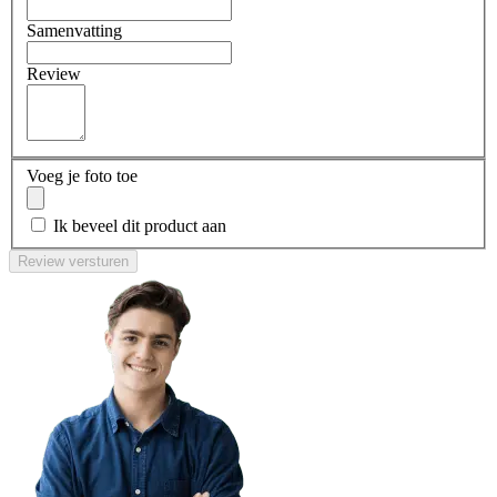
Samenvatting
Review
Voeg je foto toe
Ik beveel dit product aan
Review versturen