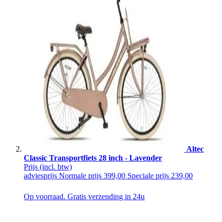
Altec
Classic Transportfiets 28 inch - Lavender
Prijs
(incl. btw)
adviesprijs
Normale prijs
399,00
Speciale prijs
239,00
Op voorraad. Gratis verzending in 24u