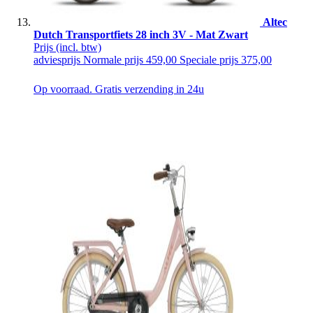
Altec
Dutch Transportfiets 28 inch 3V - Mat Zwart
Prijs
(incl. btw)
adviesprijs
Normale prijs
459,00
Speciale prijs
375,00
Op voorraad. Gratis verzending in 24u