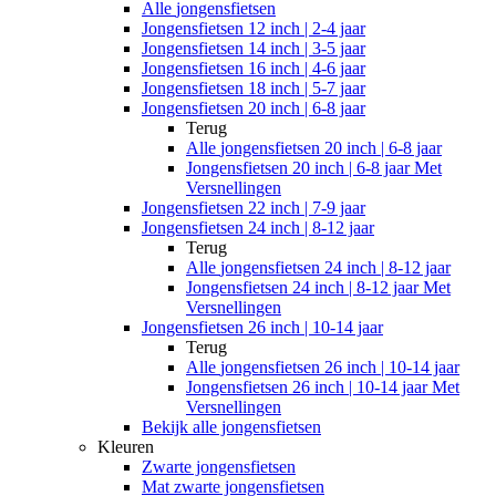
Alle
jongensfietsen
Jongensfietsen 12 inch | 2-4 jaar
Jongensfietsen 14 inch | 3-5 jaar
Jongensfietsen 16 inch | 4-6 jaar
Jongensfietsen 18 inch | 5-7 jaar
Jongensfietsen 20 inch | 6-8 jaar
Terug
Alle
jongensfietsen 20 inch | 6-8 jaar
Jongensfietsen 20 inch | 6-8 jaar Met
Versnellingen
Jongensfietsen 22 inch | 7-9 jaar
Jongensfietsen 24 inch | 8-12 jaar
Terug
Alle
jongensfietsen 24 inch | 8-12 jaar
Jongensfietsen 24 inch | 8-12 jaar Met
Versnellingen
Jongensfietsen 26 inch | 10-14 jaar
Terug
Alle
jongensfietsen 26 inch | 10-14 jaar
Jongensfietsen 26 inch | 10-14 jaar Met
Versnellingen
Bekijk alle jongensfietsen
Kleuren
Zwarte jongensfietsen
Mat zwarte jongensfietsen