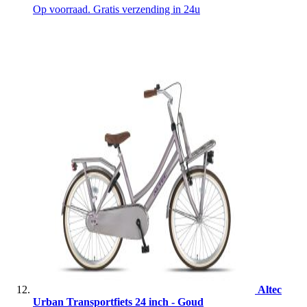
Op voorraad. Gratis verzending in 24u
Altec
Urban Transportfiets 24 inch - Goud