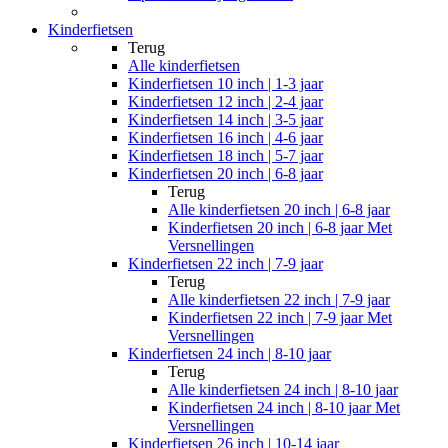
Kinderfietsen
Terug
Alle
kinderfietsen
Kinderfietsen 10 inch | 1-3 jaar
Kinderfietsen 12 inch | 2-4 jaar
Kinderfietsen 14 inch | 3-5 jaar
Kinderfietsen 16 inch | 4-6 jaar
Kinderfietsen 18 inch | 5-7 jaar
Kinderfietsen 20 inch | 6-8 jaar
Terug
Alle
kinderfietsen 20 inch | 6-8 jaar
Kinderfietsen 20 inch | 6-8 jaar Met
Versnellingen
Kinderfietsen 22 inch | 7-9 jaar
Terug
Alle
kinderfietsen 22 inch | 7-9 jaar
Kinderfietsen 22 inch | 7-9 jaar Met
Versnellingen
Kinderfietsen 24 inch | 8-10 jaar
Terug
Alle
kinderfietsen 24 inch | 8-10 jaar
Kinderfietsen 24 inch | 8-10 jaar Met
Versnellingen
Kinderfietsen 26 inch | 10-14 jaar