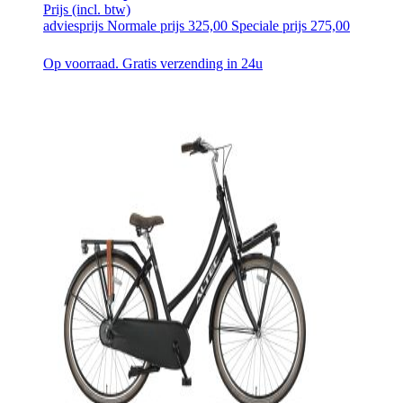
Prijs
(incl. btw)
adviesprijs
Normale prijs
325,00
Speciale prijs
275,00
Op voorraad. Gratis verzending in 24u