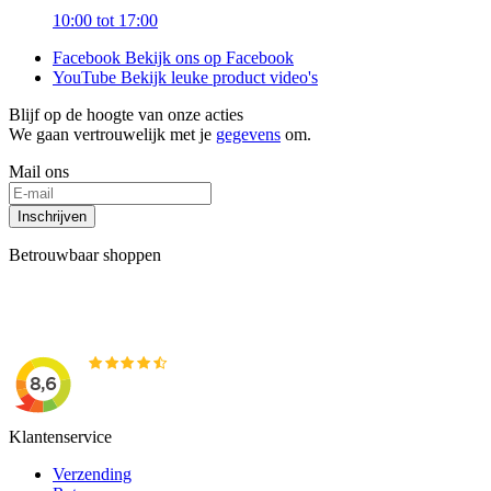
10:00 tot 17:00
Facebook
Bekijk ons op Facebook
YouTube
Bekijk leuke product video's
Blijf op de hoogte van onze acties
We gaan vertrouwelijk met je
gegevens
om.
Mail ons
Inschrijven
Betrouwbaar shoppen
Klantenservice
Verzending