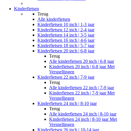
Kinderfietsen
Terug
Alle
kinderfietsen
Kinderfietsen 10 inch | 1-3 jaar
Kinderfietsen 12 inch | 2-4 jaar
Kinderfietsen 14 inch | 3-5 jaar
Kinderfietsen 16 inch | 4-6 jaar
Kinderfietsen 18 inch | 5-7 jaar
Kinderfietsen 20 inch | 6-8 jaar
Terug
Alle
kinderfietsen 20 inch | 6-8 jaar
Kinderfietsen 20 inch | 6-8 jaar Met
Versnellingen
Kinderfietsen 22 inch | 7-9 jaar
Terug
Alle
kinderfietsen 22 inch | 7-9 jaar
Kinderfietsen 22 inch | 7-9 jaar Met
Versnellingen
Kinderfietsen 24 inch | 8-10 jaar
Terug
Alle
kinderfietsen 24 inch | 8-10 jaar
Kinderfietsen 24 inch | 8-10 jaar Met
Versnellingen
Kinderfietsen 26 inch | 10-14 jaar