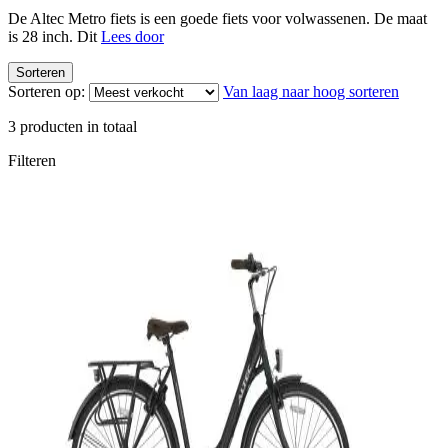
De Altec Metro fiets is een goede fiets voor volwassenen. De maat
is 28 inch. Dit
Lees door
Sorteren
Sorteren op:
Van laag naar hoog sorteren
3
producten in totaal
Filteren