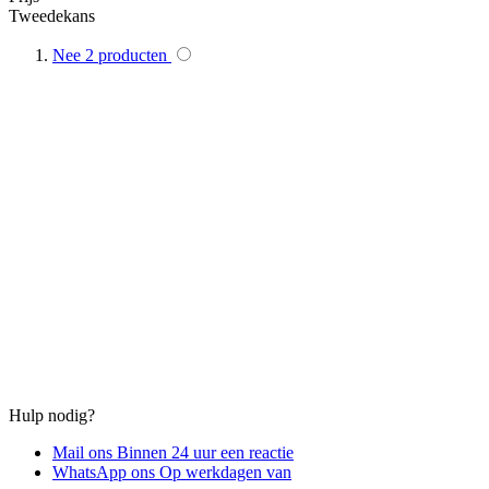
Tweedekans
Nee
2
producten
Hulp nodig?
Mail ons
Binnen 24 uur een reactie
WhatsApp ons
Op werkdagen van