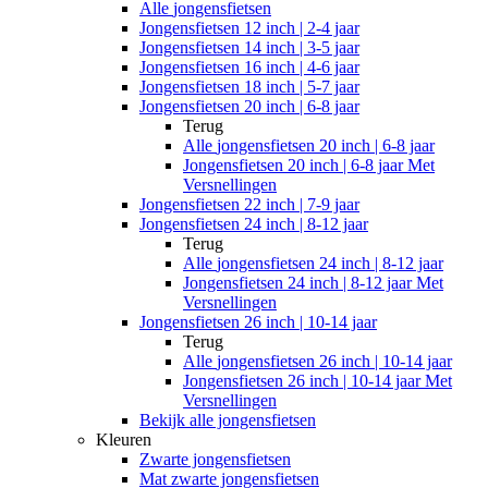
Alle
jongensfietsen
Jongensfietsen 12 inch | 2-4 jaar
Jongensfietsen 14 inch | 3-5 jaar
Jongensfietsen 16 inch | 4-6 jaar
Jongensfietsen 18 inch | 5-7 jaar
Jongensfietsen 20 inch | 6-8 jaar
Terug
Alle
jongensfietsen 20 inch | 6-8 jaar
Jongensfietsen 20 inch | 6-8 jaar Met
Versnellingen
Jongensfietsen 22 inch | 7-9 jaar
Jongensfietsen 24 inch | 8-12 jaar
Terug
Alle
jongensfietsen 24 inch | 8-12 jaar
Jongensfietsen 24 inch | 8-12 jaar Met
Versnellingen
Jongensfietsen 26 inch | 10-14 jaar
Terug
Alle
jongensfietsen 26 inch | 10-14 jaar
Jongensfietsen 26 inch | 10-14 jaar Met
Versnellingen
Bekijk alle jongensfietsen
Kleuren
Zwarte jongensfietsen
Mat zwarte jongensfietsen