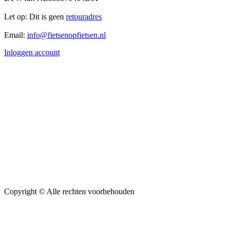
Let op: Dit is geen
retouradres
Email:
info@fietsenopfietsen.nl
Inloggen account
Copyright ©
Alle rechten voorbehouden