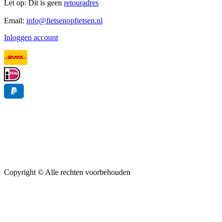
Let op: Dit is geen
retouradres
Email:
info@fietsenopfietsen.nl
Inloggen account
Copyright ©
Alle rechten voorbehouden