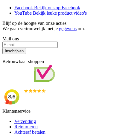
Facebook
Bekijk ons op Facebook
YouTube
Bekijk leuke product video's
Blijf op de hoogte van onze acties
We gaan vertrouwelijk met je
gegevens
om.
Mail ons
Inschrijven
Betrouwbaar shoppen
Klantenservice
Verzending
Retourneren
Achteraf betalen