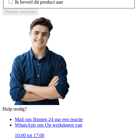
Ik beveel dit product aan
Review versturen
Hulp nodig?
Mail ons
Binnen 24 uur een reactie
WhatsApp ons
Op werkdagen van
10:00 tot 17:00