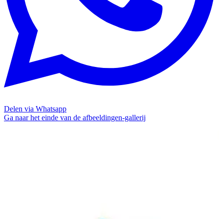
Delen via Whatsapp
Ga naar het einde van de afbeeldingen-gallerij