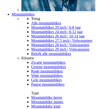
Mountainbikes
Terug
Alle
mountainbikes
Mountainbikes 20 inch | 6-8 jaar
Mountainbikes 24 inch | 8-12 jaar
Mountainbikes 26 inch | 10-14 jaar
Mountainbikes 27.5 inch | Volwassenen
Mountainbikes 28 inch | Volwassenen
Mountainbikes 29 inch | Volwassenen
Bekijk alle mountainbikes
Kleuren
Zwarte mountainbikes
Groene mountainbikes
Rode mountainbikes
Witte mountainbikes
Gele mountainbikes
Paarse mountainbikes
Type
Mountainbike heren
Mountainbike dames
Mountainbike kind