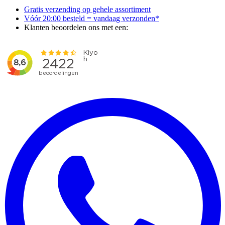
Gratis verzending op gehele assortiment
Vóór 20:00 besteld = vandaag verzonden*
Klanten beoordelen ons met een: