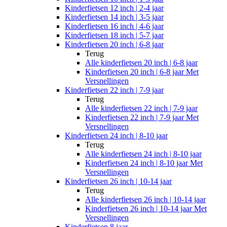
Kinderfietsen 12 inch | 2-4 jaar
Kinderfietsen 14 inch | 3-5 jaar
Kinderfietsen 16 inch | 4-6 jaar
Kinderfietsen 18 inch | 5-7 jaar
Kinderfietsen 20 inch | 6-8 jaar
Terug
Alle
kinderfietsen 20 inch | 6-8 jaar
Kinderfietsen 20 inch | 6-8 jaar Met
Versnellingen
Kinderfietsen 22 inch | 7-9 jaar
Terug
Alle
kinderfietsen 22 inch | 7-9 jaar
Kinderfietsen 22 inch | 7-9 jaar Met
Versnellingen
Kinderfietsen 24 inch | 8-10 jaar
Terug
Alle
kinderfietsen 24 inch | 8-10 jaar
Kinderfietsen 24 inch | 8-10 jaar Met
Versnellingen
Kinderfietsen 26 inch | 10-14 jaar
Terug
Alle
kinderfietsen 26 inch | 10-14 jaar
Kinderfietsen 26 inch | 10-14 jaar Met
Versnellingen
Kinderfietsen 8 jaar