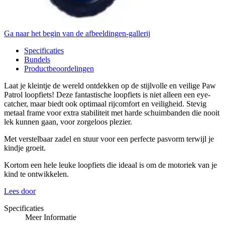
Ga naar het begin van de afbeeldingen-gallerij
Specificaties
Bundels
Productbeoordelingen
Laat je kleintje de wereld ontdekken op de stijlvolle en veilige Paw
Patrol loopfiets! Deze fantastische loopfiets is niet alleen een eye-
catcher, maar biedt ook optimaal rijcomfort en veiligheid. Stevig
metaal frame voor extra stabiliteit met harde schuimbanden die nooit
lek kunnen gaan, voor zorgeloos plezier.
Met verstelbaar zadel en stuur voor een perfecte pasvorm terwijl je
kindje groeit.
Kortom een hele leuke loopfiets die ideaal is om de motoriek van je
kind te ontwikkelen.
Lees door
Specificaties
Meer Informatie