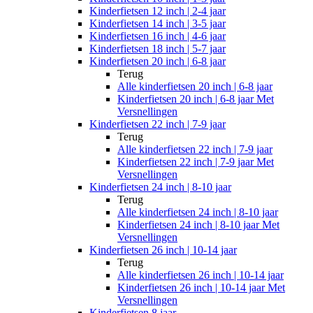
Kinderfietsen 12 inch | 2-4 jaar
Kinderfietsen 14 inch | 3-5 jaar
Kinderfietsen 16 inch | 4-6 jaar
Kinderfietsen 18 inch | 5-7 jaar
Kinderfietsen 20 inch | 6-8 jaar
Terug
Alle
kinderfietsen 20 inch | 6-8 jaar
Kinderfietsen 20 inch | 6-8 jaar Met
Versnellingen
Kinderfietsen 22 inch | 7-9 jaar
Terug
Alle
kinderfietsen 22 inch | 7-9 jaar
Kinderfietsen 22 inch | 7-9 jaar Met
Versnellingen
Kinderfietsen 24 inch | 8-10 jaar
Terug
Alle
kinderfietsen 24 inch | 8-10 jaar
Kinderfietsen 24 inch | 8-10 jaar Met
Versnellingen
Kinderfietsen 26 inch | 10-14 jaar
Terug
Alle
kinderfietsen 26 inch | 10-14 jaar
Kinderfietsen 26 inch | 10-14 jaar Met
Versnellingen
Kinderfietsen 8 jaar