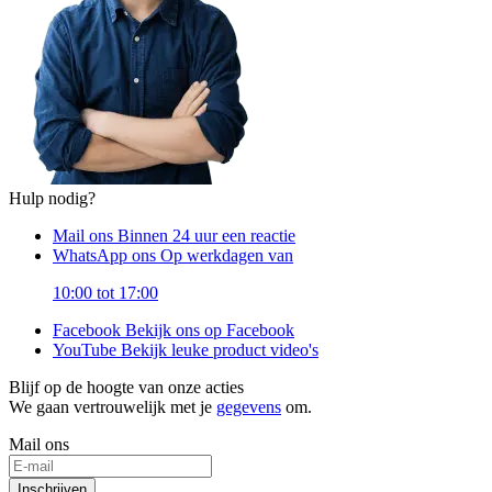
Hulp nodig?
Mail ons
Binnen 24 uur een reactie
WhatsApp ons
Op werkdagen van
10:00 tot 17:00
Facebook
Bekijk ons op Facebook
YouTube
Bekijk leuke product video's
Blijf op de hoogte van onze acties
We gaan vertrouwelijk met je
gegevens
om.
Mail ons
Inschrijven