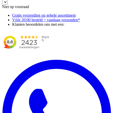
Niet op voorraad
Gratis verzending op gehele assortiment
Vóór 20:00 besteld = vandaag verzonden*
Klanten beoordelen ons met een: