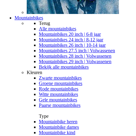
Mountainbikes
Terug
Alle
mountainbikes
Mountainbikes 20 inch | 6-8 jaar
Mountainbikes 24 inch | 8-12 jaar
Mountainbikes 26 inch | 10-14 jaar
Mountainbikes 27.5 inch | Volwassenen
Mountainbikes 28 inch | Volwassenen
Mountainbikes 29 inch | Volwassenen
Bekijk alle mountainbikes
Kleuren
Zwarte mountainbikes
Groene mountainbikes
Rode mountainbikes
Witte mountainbikes
Gele mountainbikes
Paarse mountainbikes
Type
Mountainbike heren
Mountainbike dames
Mountainbike kind