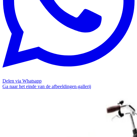
Delen via Whatsapp
Ga naar het einde van de afbeeldingen-gallerij