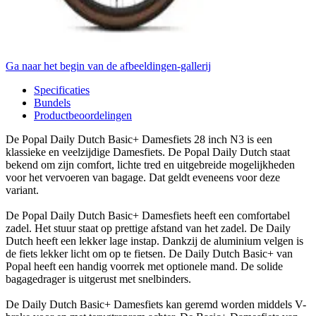
Ga naar het begin van de afbeeldingen-gallerij
Specificaties
Bundels
Productbeoordelingen
De Popal Daily Dutch Basic+ Damesfiets 28 inch N3 is een
klassieke en veelzijdige Damesfiets. De Popal Daily Dutch staat
bekend om zijn comfort, lichte tred en uitgebreide mogelijkheden
voor het vervoeren van bagage. Dat geldt eveneens voor deze
variant.
De Popal Daily Dutch Basic+ Damesfiets heeft een comfortabel
zadel. Het stuur staat op prettige afstand van het zadel. De Daily
Dutch heeft een lekker lage instap. Dankzij de aluminium velgen is
de fiets lekker licht om op te fietsen. De Daily Dutch Basic+ van
Popal heeft een handig voorrek met optionele mand. De solide
bagagedrager is uitgerust met snelbinders.
De Daily Dutch Basic+ Damesfiets kan geremd worden middels V-