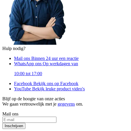
Hulp nodig?
Mail ons
Binnen 24 uur een reactie
WhatsApp ons
Op werkdagen van
10:00 tot 17:00
Facebook
Bekijk ons op Facebook
YouTube
Bekijk leuke product video's
Blijf op de hoogte van onze acties
We gaan vertrouwelijk met je
gegevens
om.
Mail ons
Inschrijven