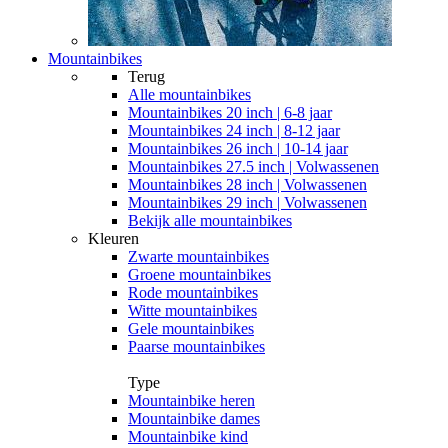
Mountainbikes
Terug
Alle
mountainbikes
Mountainbikes 20 inch | 6-8 jaar
Mountainbikes 24 inch | 8-12 jaar
Mountainbikes 26 inch | 10-14 jaar
Mountainbikes 27.5 inch | Volwassenen
Mountainbikes 28 inch | Volwassenen
Mountainbikes 29 inch | Volwassenen
Bekijk alle mountainbikes
Kleuren
Zwarte mountainbikes
Groene mountainbikes
Rode mountainbikes
Witte mountainbikes
Gele mountainbikes
Paarse mountainbikes
Type
Mountainbike heren
Mountainbike dames
Mountainbike kind