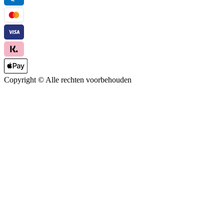
Copyright ©
Alle rechten voorbehouden