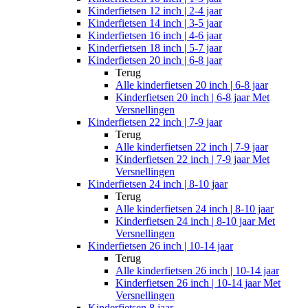
Kinderfietsen 12 inch | 2-4 jaar
Kinderfietsen 14 inch | 3-5 jaar
Kinderfietsen 16 inch | 4-6 jaar
Kinderfietsen 18 inch | 5-7 jaar
Kinderfietsen 20 inch | 6-8 jaar
Terug
Alle
kinderfietsen 20 inch | 6-8 jaar
Kinderfietsen 20 inch | 6-8 jaar Met
Versnellingen
Kinderfietsen 22 inch | 7-9 jaar
Terug
Alle
kinderfietsen 22 inch | 7-9 jaar
Kinderfietsen 22 inch | 7-9 jaar Met
Versnellingen
Kinderfietsen 24 inch | 8-10 jaar
Terug
Alle
kinderfietsen 24 inch | 8-10 jaar
Kinderfietsen 24 inch | 8-10 jaar Met
Versnellingen
Kinderfietsen 26 inch | 10-14 jaar
Terug
Alle
kinderfietsen 26 inch | 10-14 jaar
Kinderfietsen 26 inch | 10-14 jaar Met
Versnellingen
Kinderfietsen 8 jaar