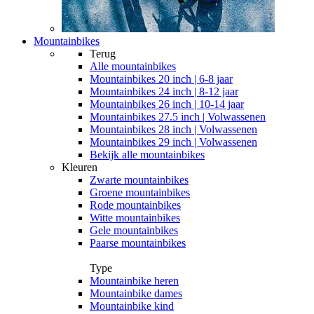
Mountainbikes
Terug
Alle
mountainbikes
Mountainbikes 20 inch | 6-8 jaar
Mountainbikes 24 inch | 8-12 jaar
Mountainbikes 26 inch | 10-14 jaar
Mountainbikes 27.5 inch | Volwassenen
Mountainbikes 28 inch | Volwassenen
Mountainbikes 29 inch | Volwassenen
Bekijk alle mountainbikes
Kleuren
Zwarte mountainbikes
Groene mountainbikes
Rode mountainbikes
Witte mountainbikes
Gele mountainbikes
Paarse mountainbikes
Type
Mountainbike heren
Mountainbike dames
Mountainbike kind