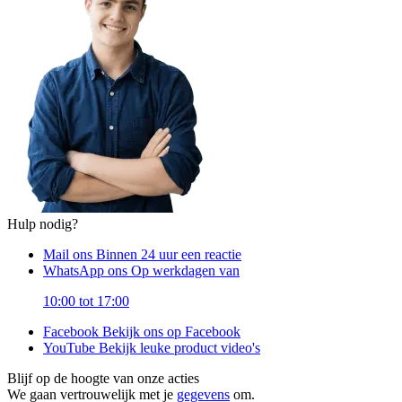
Hulp nodig?
Mail ons
Binnen 24 uur een reactie
WhatsApp ons
Op werkdagen van
10:00 tot 17:00
Facebook
Bekijk ons op Facebook
YouTube
Bekijk leuke product video's
Blijf op de hoogte van onze acties
We gaan vertrouwelijk met je
gegevens
om.