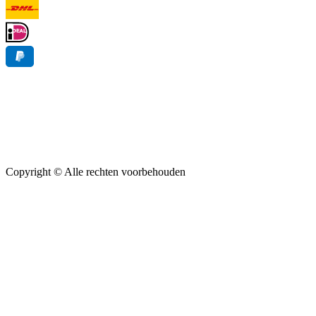
Copyright ©
Alle rechten voorbehouden