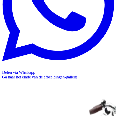
Delen via Whatsapp
Ga naar het einde van de afbeeldingen-gallerij