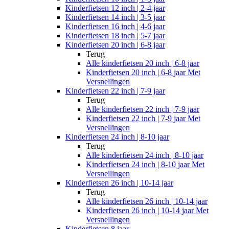
Kinderfietsen 12 inch | 2-4 jaar
Kinderfietsen 14 inch | 3-5 jaar
Kinderfietsen 16 inch | 4-6 jaar
Kinderfietsen 18 inch | 5-7 jaar
Kinderfietsen 20 inch | 6-8 jaar
Terug
Alle
kinderfietsen 20 inch | 6-8 jaar
Kinderfietsen 20 inch | 6-8 jaar Met
Versnellingen
Kinderfietsen 22 inch | 7-9 jaar
Terug
Alle
kinderfietsen 22 inch | 7-9 jaar
Kinderfietsen 22 inch | 7-9 jaar Met
Versnellingen
Kinderfietsen 24 inch | 8-10 jaar
Terug
Alle
kinderfietsen 24 inch | 8-10 jaar
Kinderfietsen 24 inch | 8-10 jaar Met
Versnellingen
Kinderfietsen 26 inch | 10-14 jaar
Terug
Alle
kinderfietsen 26 inch | 10-14 jaar
Kinderfietsen 26 inch | 10-14 jaar Met
Versnellingen
Kinderfietsen 8 jaar