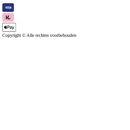
Copyright ©
Alle rechten voorbehouden