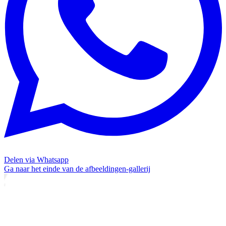
Delen via Whatsapp
Ga naar het einde van de afbeeldingen-gallerij