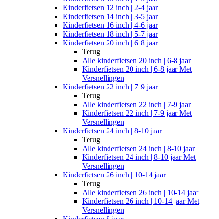
Kinderfietsen 12 inch | 2-4 jaar
Kinderfietsen 14 inch | 3-5 jaar
Kinderfietsen 16 inch | 4-6 jaar
Kinderfietsen 18 inch | 5-7 jaar
Kinderfietsen 20 inch | 6-8 jaar
Terug
Alle
kinderfietsen 20 inch | 6-8 jaar
Kinderfietsen 20 inch | 6-8 jaar Met
Versnellingen
Kinderfietsen 22 inch | 7-9 jaar
Terug
Alle
kinderfietsen 22 inch | 7-9 jaar
Kinderfietsen 22 inch | 7-9 jaar Met
Versnellingen
Kinderfietsen 24 inch | 8-10 jaar
Terug
Alle
kinderfietsen 24 inch | 8-10 jaar
Kinderfietsen 24 inch | 8-10 jaar Met
Versnellingen
Kinderfietsen 26 inch | 10-14 jaar
Terug
Alle
kinderfietsen 26 inch | 10-14 jaar
Kinderfietsen 26 inch | 10-14 jaar Met
Versnellingen
Kinderfietsen 8 jaar