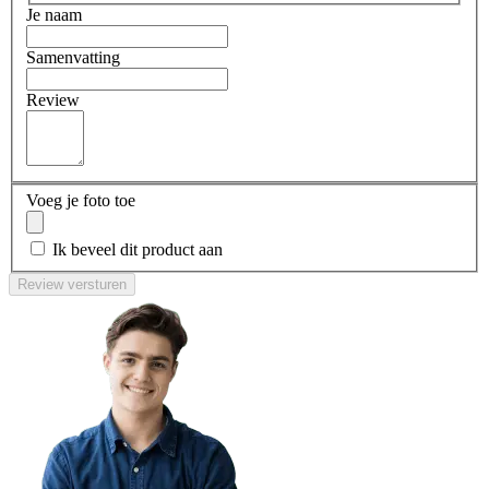
Je naam
Samenvatting
Review
Voeg je foto toe
Ik beveel dit product aan
Review versturen