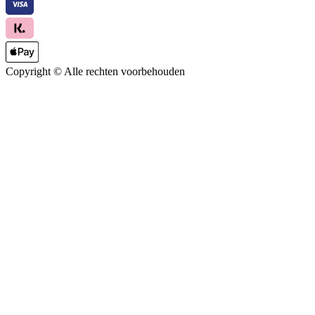
Copyright ©
Alle rechten voorbehouden