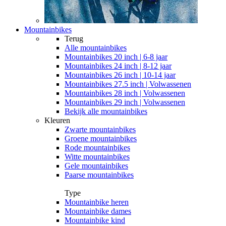
Mountainbikes
Terug
Alle
mountainbikes
Mountainbikes 20 inch | 6-8 jaar
Mountainbikes 24 inch | 8-12 jaar
Mountainbikes 26 inch | 10-14 jaar
Mountainbikes 27.5 inch | Volwassenen
Mountainbikes 28 inch | Volwassenen
Mountainbikes 29 inch | Volwassenen
Bekijk alle mountainbikes
Kleuren
Zwarte mountainbikes
Groene mountainbikes
Rode mountainbikes
Witte mountainbikes
Gele mountainbikes
Paarse mountainbikes
Type
Mountainbike heren
Mountainbike dames
Mountainbike kind