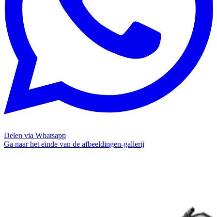
Delen via Whatsapp
Ga naar het einde van de afbeeldingen-gallerij