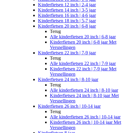
Kinderfietsen 12 inch | 2-4 jaar
Kinderfietsen 14 inch | 3-5 jaar
Kinderfietsen 16 inch | 4-6 jaar
Kinderfietsen 18 inch | 5-7 jaar
Kinderfietsen 20 inch | 6-8 jaar
Terug
Alle
kinderfietsen 20 inch | 6-8 jaar
Kinderfietsen 20 inch | 6-8 jaar Met
Versnellingen
Kinderfietsen 22 inch | 7-9 jaar
Terug
Alle
kinderfietsen 22 inch | 7-9 jaar
Kinderfietsen 22 inch | 7-9 jaar Met
Versnellingen
Kinderfietsen 24 inch | 8-10 jaar
Terug
Alle
kinderfietsen 24 inch | 8-10 jaar
Kinderfietsen 24 inch | 8-10 jaar Met
Versnellingen
Kinderfietsen 26 inch | 10-14 jaar
Terug
Alle
kinderfietsen 26 inch | 10-14 jaar
Kinderfietsen 26 inch | 10-14 jaar Met
Versnellingen
Kinderfietsen 8 jaar