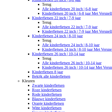
Terug
Alle
kinderfietsen 20 inch | 6-8 jaar
Kinderfietsen 20 inch | 6-8 jaar Met Versnel
Kinderfietsen 22 inch | 7-9 jaar
Terug
Alle
kinderfietsen 22 inch | 7-9 jaar
Kinderfietsen 22 inch | 7-9 jaar Met Versnel
Kinderfietsen 24 inch | 8-10 jaar
Terug
Alle
kinderfietsen 24 inch | 8-10 jaar
Kinderfietsen 24 inch | 8-10 jaar Met Versne
Kinderfietsen 26 inch | 10-14 jaar
Terug
Alle
kinderfietsen 26 inch | 10-14 jaar
Kinderfietsen 26 inch | 10-14 jaar Met Versn
Kinderfietsen 8 jaar
Bekijk alle kinderfietsen
Kleuren
Zwarte kinderfietsen
Roze kinderfietsen
Rode kinderfietsen
Blauwe kinderfietsen
Oranje kinderfietsen
Witte kinderfietsen