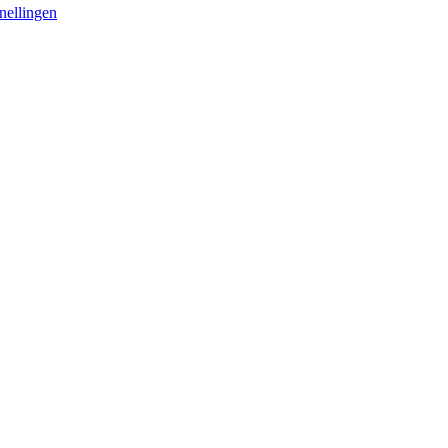
nellingen