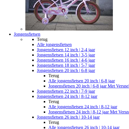
Jongensfietsen
Terug
Alle
jongensfietsen
Jongensfietsen 12 inch | 2-4 jaar
Jongensfietsen 14 inch | 3-5 jaar
Jongensfietsen 16 inch | 4-6 jaar
Jongensfietsen 18 inch | 5-7 jaar
Jongensfietsen 20 inch | 6-8 jaar
Terug
Alle
jongensfietsen 20 inch | 6-8 jaar
Jongensfietsen 20 inch | 6-8 jaar Met Versne
Jongensfietsen 22 inch | 7-9 jaar
Jongensfietsen 24 inch | 8-12 jaar
Terug
Alle
jongensfietsen 24 inch | 8-12 jaar
Jongensfietsen 24 inch | 8-12 jaar Met Versn
Jongensfietsen 26 inch | 10-14 jaar
Terug
Alle
jongensfietsen 26 inch | 10-14 jaar