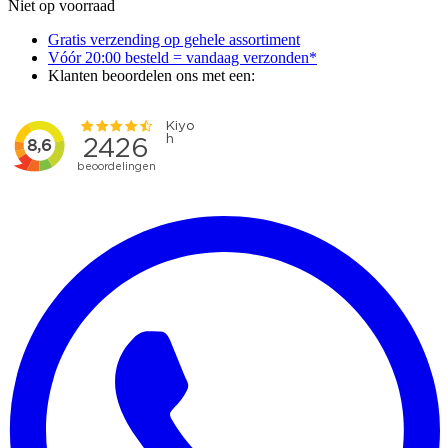
Niet op voorraad
Gratis verzending op gehele assortiment
Vóór 20:00 besteld = vandaag verzonden*
Klanten beoordelen ons met een: