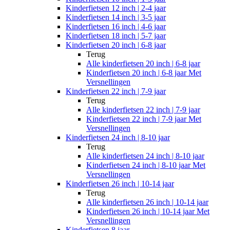
Kinderfietsen 12 inch | 2-4 jaar
Kinderfietsen 14 inch | 3-5 jaar
Kinderfietsen 16 inch | 4-6 jaar
Kinderfietsen 18 inch | 5-7 jaar
Kinderfietsen 20 inch | 6-8 jaar
Terug
Alle
kinderfietsen 20 inch | 6-8 jaar
Kinderfietsen 20 inch | 6-8 jaar Met
Versnellingen
Kinderfietsen 22 inch | 7-9 jaar
Terug
Alle
kinderfietsen 22 inch | 7-9 jaar
Kinderfietsen 22 inch | 7-9 jaar Met
Versnellingen
Kinderfietsen 24 inch | 8-10 jaar
Terug
Alle
kinderfietsen 24 inch | 8-10 jaar
Kinderfietsen 24 inch | 8-10 jaar Met
Versnellingen
Kinderfietsen 26 inch | 10-14 jaar
Terug
Alle
kinderfietsen 26 inch | 10-14 jaar
Kinderfietsen 26 inch | 10-14 jaar Met
Versnellingen
Kinderfietsen 8 jaar