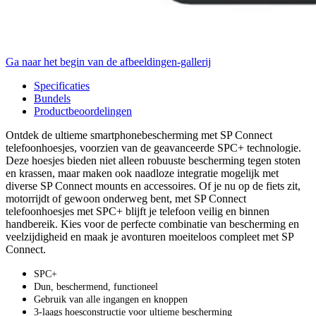
Ga naar het begin van de afbeeldingen-gallerij
Specificaties
Bundels
Productbeoordelingen
Ontdek de ultieme smartphonebescherming met SP Connect
telefoonhoesjes, voorzien van de geavanceerde SPC+ technologie.
Deze hoesjes bieden niet alleen robuuste bescherming tegen stoten
en krassen, maar maken ook naadloze integratie mogelijk met
diverse SP Connect mounts en accessoires. Of je nu op de fiets zit,
motorrijdt of gewoon onderweg bent, met SP Connect
telefoonhoesjes met SPC+ blijft je telefoon veilig en binnen
handbereik. Kies voor de perfecte combinatie van bescherming en
veelzijdigheid en maak je avonturen moeiteloos compleet met SP
Connect.
SPC+
Dun, beschermend, functioneel
Gebruik van alle ingangen en knoppen
3-laags hoesconstructie voor ultieme bescherming