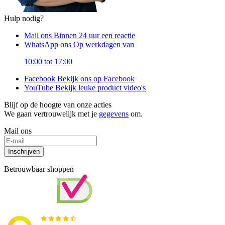
Hulp nodig?
Mail ons
Binnen 24 uur een reactie
WhatsApp ons
Op werkdagen van
10:00 tot 17:00
Facebook
Bekijk ons op Facebook
YouTube
Bekijk leuke product video's
Blijf op de hoogte van onze acties
We gaan vertrouwelijk met je
gegevens
om.
Mail ons
Inschrijven
Betrouwbaar shoppen