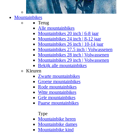
Mountainbikes
Terug
Alle
mountainbikes
Mountainbikes 20 inch | 6-8 jaar
Mountainbikes 24 inch | 8-12 jaar
Mountainbikes 26 inch | 10-14 jaar
Mountainbikes 27.5 inch | Volwassenen
Mountainbikes 28 inch | Volwassenen
Mountainbikes 29 inch | Volwassenen
Bekijk alle mountainbikes
Kleuren
Zwarte mountainbikes
Groene mountainbikes
Rode mountainbikes
Witte mountainbikes
Gele mountainbikes
Paarse mountainbikes
Type
Mountainbike heren
Mountainbike dames
Mountainbike kind