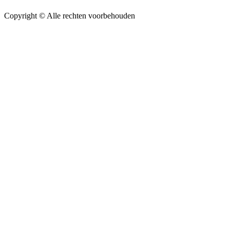
Copyright ©
Alle rechten voorbehouden