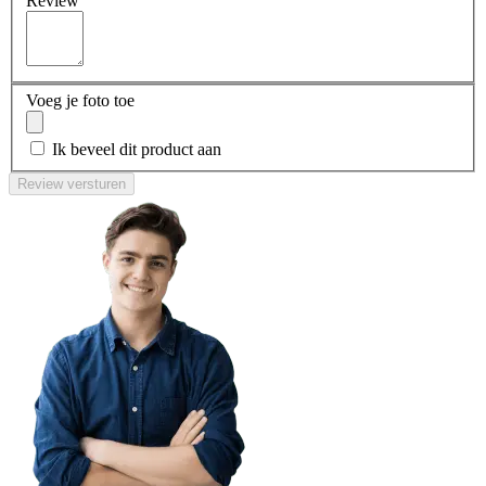
Review
Voeg je foto toe
Ik beveel dit product aan
Review versturen