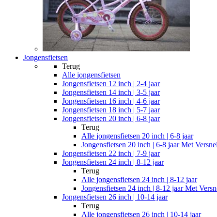
Jongensfietsen
Terug
Alle
jongensfietsen
Jongensfietsen 12 inch | 2-4 jaar
Jongensfietsen 14 inch | 3-5 jaar
Jongensfietsen 16 inch | 4-6 jaar
Jongensfietsen 18 inch | 5-7 jaar
Jongensfietsen 20 inch | 6-8 jaar
Terug
Alle
jongensfietsen 20 inch | 6-8 jaar
Jongensfietsen 20 inch | 6-8 jaar Met Versne
Jongensfietsen 22 inch | 7-9 jaar
Jongensfietsen 24 inch | 8-12 jaar
Terug
Alle
jongensfietsen 24 inch | 8-12 jaar
Jongensfietsen 24 inch | 8-12 jaar Met Versn
Jongensfietsen 26 inch | 10-14 jaar
Terug
Alle
jongensfietsen 26 inch | 10-14 jaar