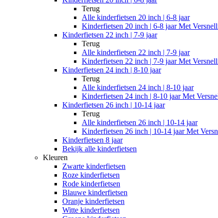
Terug
Alle
kinderfietsen 20 inch | 6-8 jaar
Kinderfietsen 20 inch | 6-8 jaar Met Versnel
Kinderfietsen 22 inch | 7-9 jaar
Terug
Alle
kinderfietsen 22 inch | 7-9 jaar
Kinderfietsen 22 inch | 7-9 jaar Met Versnel
Kinderfietsen 24 inch | 8-10 jaar
Terug
Alle
kinderfietsen 24 inch | 8-10 jaar
Kinderfietsen 24 inch | 8-10 jaar Met Versne
Kinderfietsen 26 inch | 10-14 jaar
Terug
Alle
kinderfietsen 26 inch | 10-14 jaar
Kinderfietsen 26 inch | 10-14 jaar Met Versn
Kinderfietsen 8 jaar
Bekijk alle kinderfietsen
Kleuren
Zwarte kinderfietsen
Roze kinderfietsen
Rode kinderfietsen
Blauwe kinderfietsen
Oranje kinderfietsen
Witte kinderfietsen