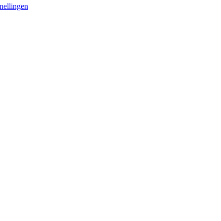
nellingen