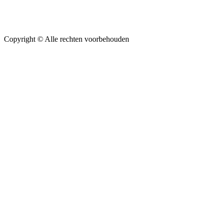
Copyright ©
Alle rechten voorbehouden