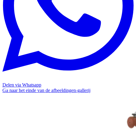
Delen via Whatsapp
Ga naar het einde van de afbeeldingen-gallerij