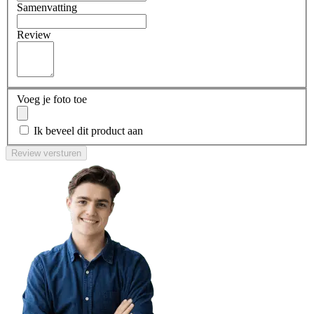
Samenvatting
Review
Voeg je foto toe
Ik beveel dit product aan
Review versturen