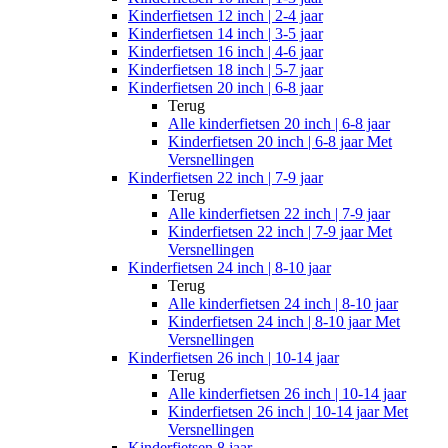
Kinderfietsen 12 inch | 2-4 jaar
Kinderfietsen 14 inch | 3-5 jaar
Kinderfietsen 16 inch | 4-6 jaar
Kinderfietsen 18 inch | 5-7 jaar
Kinderfietsen 20 inch | 6-8 jaar
Terug
Alle
kinderfietsen 20 inch | 6-8 jaar
Kinderfietsen 20 inch | 6-8 jaar Met
Versnellingen
Kinderfietsen 22 inch | 7-9 jaar
Terug
Alle
kinderfietsen 22 inch | 7-9 jaar
Kinderfietsen 22 inch | 7-9 jaar Met
Versnellingen
Kinderfietsen 24 inch | 8-10 jaar
Terug
Alle
kinderfietsen 24 inch | 8-10 jaar
Kinderfietsen 24 inch | 8-10 jaar Met
Versnellingen
Kinderfietsen 26 inch | 10-14 jaar
Terug
Alle
kinderfietsen 26 inch | 10-14 jaar
Kinderfietsen 26 inch | 10-14 jaar Met
Versnellingen
Kinderfietsen 8 jaar