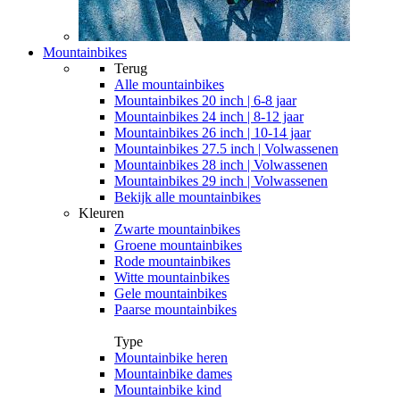
Mountainbikes
Terug
Alle
mountainbikes
Mountainbikes 20 inch | 6-8 jaar
Mountainbikes 24 inch | 8-12 jaar
Mountainbikes 26 inch | 10-14 jaar
Mountainbikes 27.5 inch | Volwassenen
Mountainbikes 28 inch | Volwassenen
Mountainbikes 29 inch | Volwassenen
Bekijk alle mountainbikes
Kleuren
Zwarte mountainbikes
Groene mountainbikes
Rode mountainbikes
Witte mountainbikes
Gele mountainbikes
Paarse mountainbikes
Type
Mountainbike heren
Mountainbike dames
Mountainbike kind