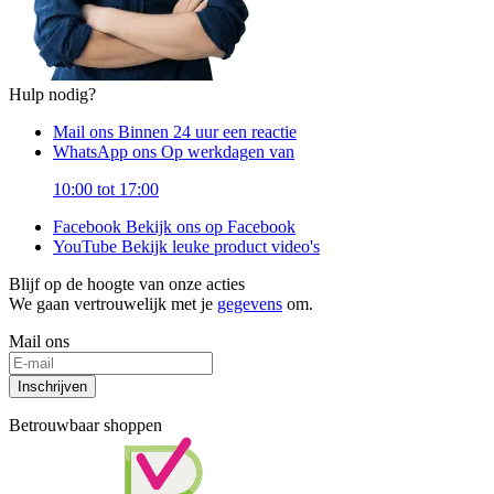
Hulp nodig?
Mail ons
Binnen 24 uur een reactie
WhatsApp ons
Op werkdagen van
10:00 tot 17:00
Facebook
Bekijk ons op Facebook
YouTube
Bekijk leuke product video's
Blijf op de hoogte van onze acties
We gaan vertrouwelijk met je
gegevens
om.
Mail ons
Inschrijven
Betrouwbaar shoppen