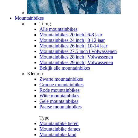
Mountainbikes
Terug
Alle
mountainbikes
Mountainbikes 20 inch | 6-8 jaar
Mountainbikes 24 inch | 8-12 jaar
Mountainbikes 26 inch | 10-14 jaar
Mountainbikes 27.5 inch | Volwassenen
Mountainbikes 28 inch | Volwassenen
Mountainbikes 29 inch | Volwassenen
Bekijk alle mountainbikes
Kleuren
Zwarte mountainbikes
Groene mountainbikes
Rode mountainbikes
Witte mountainbikes
Gele mountainbikes
Paarse mountainbikes
Type
Mountainbike heren
Mountainbike dames
Mountainbike kind