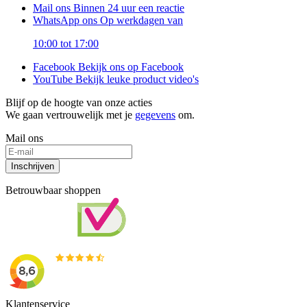
Mail ons
Binnen 24 uur een reactie
WhatsApp ons
Op werkdagen van
10:00 tot 17:00
Facebook
Bekijk ons op Facebook
YouTube
Bekijk leuke product video's
Blijf op de hoogte van onze acties
We gaan vertrouwelijk met je
gegevens
om.
Mail ons
Inschrijven
Betrouwbaar shoppen
Klantenservice