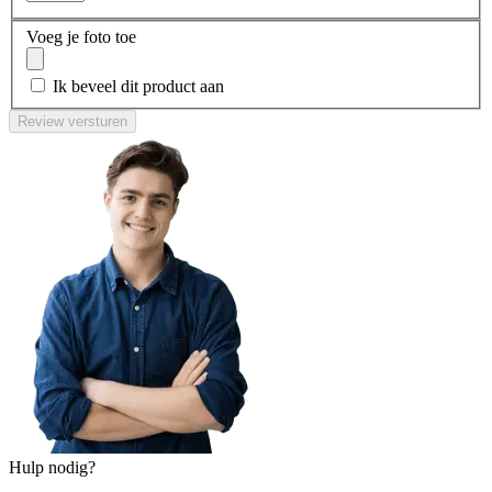
Voeg je foto toe
Ik beveel dit product aan
Review versturen
Hulp nodig?