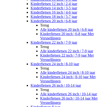
Kinderfietsen 12 inch | 2-4 jaar
Kinderfietsen 14 inch | 3-5 jaar
Kinderfietsen 16 inch | 4-6 jaar
Kinderfietsen 18 inch | 5-7 jaar
Kinderfietsen 20 inch | 6-8 jaar
Terug
Alle
kinderfietsen 20 inch | 6-8 jaar
Kinderfietsen 20 inch | 6-8 jaar Met
Versnellingen
Kinderfietsen 22 inch | 7-9 jaar
Terug
Alle
kinderfietsen 22 inch | 7-9 jaar
Kinderfietsen 22 inch | 7-9 jaar Met
Versnellingen
Kinderfietsen 24 inch | 8-10 jaar
Terug
Alle
kinderfietsen 24 inch | 8-10 jaar
Kinderfietsen 24 inch | 8-10 jaar Met
Versnellingen
Kinderfietsen 26 inch | 10-14 jaar
Terug
Alle
kinderfietsen 26 inch | 10-14 jaar
Kinderfietsen 26 inch | 10-14 jaar Met
Versnellingen
Kinderfietsen 8 jaar