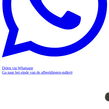
Delen via Whatsapp
Ga naar het einde van de afbeeldingen-gallerij