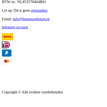
BTW nr.: NL853579404B01
Let op: Dit is geen
retouradres
Email:
info@fietsenopfietsen.nl
Inloggen account
Copyright ©
Alle rechten voorbehouden