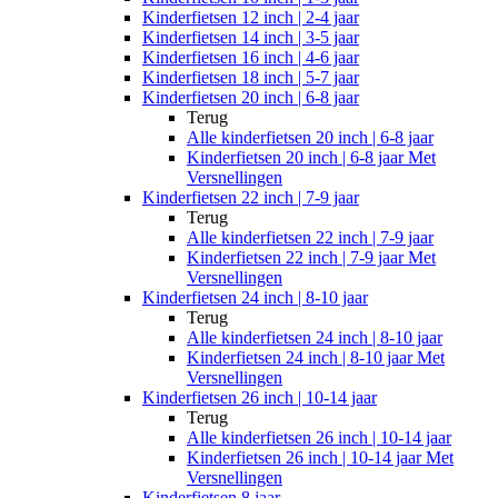
Kinderfietsen 12 inch | 2-4 jaar
Kinderfietsen 14 inch | 3-5 jaar
Kinderfietsen 16 inch | 4-6 jaar
Kinderfietsen 18 inch | 5-7 jaar
Kinderfietsen 20 inch | 6-8 jaar
Terug
Alle
kinderfietsen 20 inch | 6-8 jaar
Kinderfietsen 20 inch | 6-8 jaar Met
Versnellingen
Kinderfietsen 22 inch | 7-9 jaar
Terug
Alle
kinderfietsen 22 inch | 7-9 jaar
Kinderfietsen 22 inch | 7-9 jaar Met
Versnellingen
Kinderfietsen 24 inch | 8-10 jaar
Terug
Alle
kinderfietsen 24 inch | 8-10 jaar
Kinderfietsen 24 inch | 8-10 jaar Met
Versnellingen
Kinderfietsen 26 inch | 10-14 jaar
Terug
Alle
kinderfietsen 26 inch | 10-14 jaar
Kinderfietsen 26 inch | 10-14 jaar Met
Versnellingen
Kinderfietsen 8 jaar