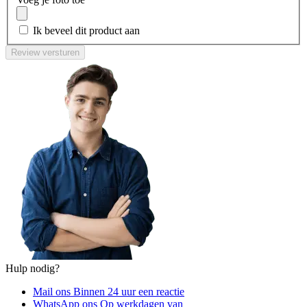
Ik beveel dit product aan
Review versturen
Hulp nodig?
Mail ons
Binnen 24 uur een reactie
WhatsApp ons
Op werkdagen van