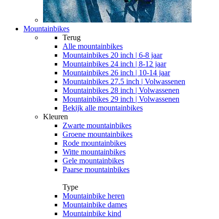
Mountainbikes
Terug
Alle
mountainbikes
Mountainbikes 20 inch | 6-8 jaar
Mountainbikes 24 inch | 8-12 jaar
Mountainbikes 26 inch | 10-14 jaar
Mountainbikes 27.5 inch | Volwassenen
Mountainbikes 28 inch | Volwassenen
Mountainbikes 29 inch | Volwassenen
Bekijk alle mountainbikes
Kleuren
Zwarte mountainbikes
Groene mountainbikes
Rode mountainbikes
Witte mountainbikes
Gele mountainbikes
Paarse mountainbikes
Type
Mountainbike heren
Mountainbike dames
Mountainbike kind