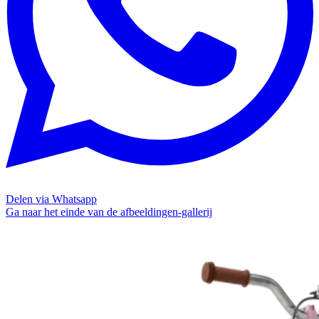
Delen via Whatsapp
Ga naar het einde van de afbeeldingen-gallerij