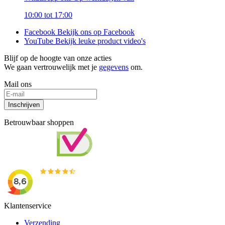
10:00 tot 17:00
Facebook
Bekijk ons op Facebook
YouTube
Bekijk leuke product video's
Blijf op de hoogte van onze acties
We gaan vertrouwelijk met je
gegevens
om.
Mail ons
Inschrijven
Betrouwbaar shoppen
Klantenservice
Verzending