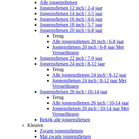
Alle
jongensfietsen
Jongensfietsen 12 inch | 2-4 jaar
Jongensfietsen 14 inch | 3-5 jaar
Jongensfietsen 16 inch | 4-6 jaar
Jongensfietsen 18 inch | 5-7 jaar
Jongensfietsen 20 inch | 6-8 jaar
Terug
Alle
jongensfietsen 20 inch | 6-8 jaar
Jongensfietsen 20 inch | 6-8 jaar Met
Versnellingen
Jongensfietsen 22 inch | 7-9 jaar
Jongensfietsen 24 inch | 8-12 jaar
Terug
Alle
jongensfietsen 24 inch | 8-12 jaar
Jongensfietsen 24 inch | 8-12 jaar Met
Versnellingen
Jongensfietsen 26 inch | 10-14 jaar
Terug
Alle
jongensfietsen 26 inch | 10-14 jaar
Jongensfietsen 26 inch | 10-14 jaar Met
Versnellingen
Bekijk alle jongensfietsen
Kleuren
Zwarte jongensfietsen
Mat zwarte jongensfietsen