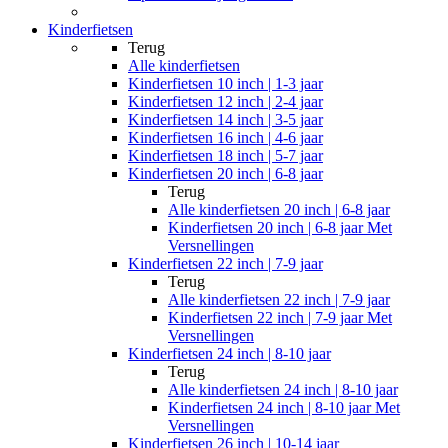
Kinderfietsen
Terug
Alle
kinderfietsen
Kinderfietsen 10 inch | 1-3 jaar
Kinderfietsen 12 inch | 2-4 jaar
Kinderfietsen 14 inch | 3-5 jaar
Kinderfietsen 16 inch | 4-6 jaar
Kinderfietsen 18 inch | 5-7 jaar
Kinderfietsen 20 inch | 6-8 jaar
Terug
Alle
kinderfietsen 20 inch | 6-8 jaar
Kinderfietsen 20 inch | 6-8 jaar Met
Versnellingen
Kinderfietsen 22 inch | 7-9 jaar
Terug
Alle
kinderfietsen 22 inch | 7-9 jaar
Kinderfietsen 22 inch | 7-9 jaar Met
Versnellingen
Kinderfietsen 24 inch | 8-10 jaar
Terug
Alle
kinderfietsen 24 inch | 8-10 jaar
Kinderfietsen 24 inch | 8-10 jaar Met
Versnellingen
Kinderfietsen 26 inch | 10-14 jaar