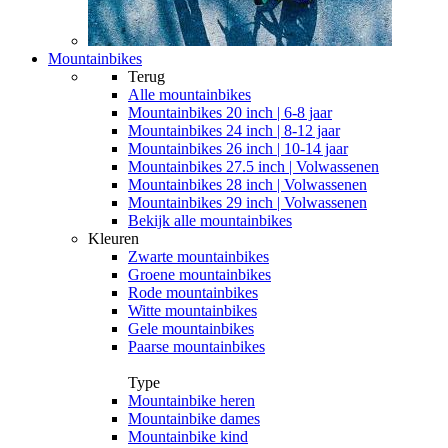
Mountainbikes
Terug
Alle
mountainbikes
Mountainbikes 20 inch | 6-8 jaar
Mountainbikes 24 inch | 8-12 jaar
Mountainbikes 26 inch | 10-14 jaar
Mountainbikes 27.5 inch | Volwassenen
Mountainbikes 28 inch | Volwassenen
Mountainbikes 29 inch | Volwassenen
Bekijk alle mountainbikes
Kleuren
Zwarte mountainbikes
Groene mountainbikes
Rode mountainbikes
Witte mountainbikes
Gele mountainbikes
Paarse mountainbikes
Type
Mountainbike heren
Mountainbike dames
Mountainbike kind