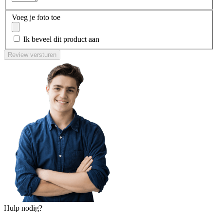
Voeg je foto toe
Ik beveel dit product aan
Review versturen
Hulp nodig?