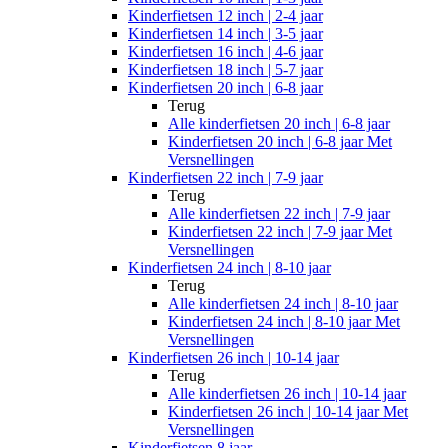
Kinderfietsen 12 inch | 2-4 jaar
Kinderfietsen 14 inch | 3-5 jaar
Kinderfietsen 16 inch | 4-6 jaar
Kinderfietsen 18 inch | 5-7 jaar
Kinderfietsen 20 inch | 6-8 jaar
Terug
Alle
kinderfietsen 20 inch | 6-8 jaar
Kinderfietsen 20 inch | 6-8 jaar Met
Versnellingen
Kinderfietsen 22 inch | 7-9 jaar
Terug
Alle
kinderfietsen 22 inch | 7-9 jaar
Kinderfietsen 22 inch | 7-9 jaar Met
Versnellingen
Kinderfietsen 24 inch | 8-10 jaar
Terug
Alle
kinderfietsen 24 inch | 8-10 jaar
Kinderfietsen 24 inch | 8-10 jaar Met
Versnellingen
Kinderfietsen 26 inch | 10-14 jaar
Terug
Alle
kinderfietsen 26 inch | 10-14 jaar
Kinderfietsen 26 inch | 10-14 jaar Met
Versnellingen
Kinderfietsen 8 jaar