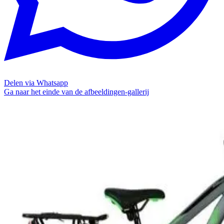
Delen via Whatsapp
Ga naar het einde van de afbeeldingen-gallerij