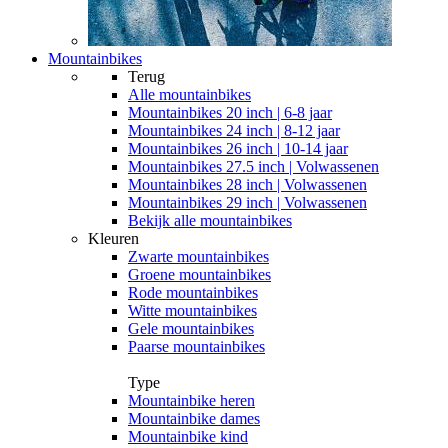
Mountainbikes
Terug
Alle
mountainbikes
Mountainbikes 20 inch | 6-8 jaar
Mountainbikes 24 inch | 8-12 jaar
Mountainbikes 26 inch | 10-14 jaar
Mountainbikes 27.5 inch | Volwassenen
Mountainbikes 28 inch | Volwassenen
Mountainbikes 29 inch | Volwassenen
Bekijk alle mountainbikes
Kleuren
Zwarte mountainbikes
Groene mountainbikes
Rode mountainbikes
Witte mountainbikes
Gele mountainbikes
Paarse mountainbikes
Type
Mountainbike heren
Mountainbike dames
Mountainbike kind