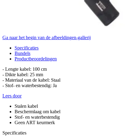
Ga naar het begin van de afbeeldingen-gallerij
Specificaties
Bundels
Productbeoordelingen
- Lengte kabel: 100 cm
- Dikte kabel: 25 mm
- Materiaal van de kabel: Staal
- Stof- en waterbestendig: Ja
Lees door
Stalen kabel
Beschermlaag om kabel
Stof- en waterbestendig
Geen ART keurmerk
Specificaties