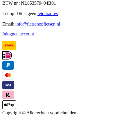
BTW nr.: NL853579404B01
Let op: Dit is geen
retouradres
Email:
info@fietsenopfietsen.nl
Inloggen account
Copyright ©
Alle rechten voorbehouden