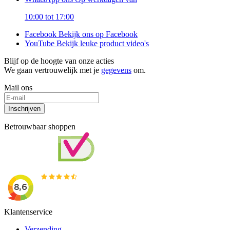
10:00 tot 17:00
Facebook
Bekijk ons op Facebook
YouTube
Bekijk leuke product video's
Blijf op de hoogte van onze acties
We gaan vertrouwelijk met je
gegevens
om.
Mail ons
Inschrijven
Betrouwbaar shoppen
Klantenservice
Verzending