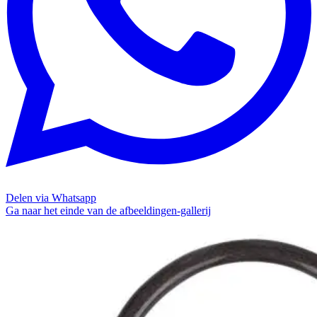
Delen via Whatsapp
Ga naar het einde van de afbeeldingen-gallerij