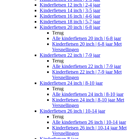
Kinderfietsen 12 inch | 2-4 jaar
Kinderfietsen 14 inch | 3-5 jaar
Kinderfietsen 16 inch | 4-6 jaar
Kinderfietsen 18 inch | 5-7 jaar
Kinderfietsen 20 inch | 6-8 jaar
Terug
Alle
kinderfietsen 20 inch | 6-8 jaar
Kinderfietsen 20 inch | 6-8 jaar Met
Versnellingen
Kinderfietsen 22 inch | 7-9 jaar
Terug
Alle
kinderfietsen 22 inch | 7-9 jaar
Kinderfietsen 22 inch | 7-9 jaar Met
Versnellingen
Kinderfietsen 24 inch | 8-10 jaar
Terug
Alle
kinderfietsen 24 inch | 8-10 jaar
Kinderfietsen 24 inch | 8-10 jaar Met
Versnellingen
Kinderfietsen 26 inch | 10-14 jaar
Terug
Alle
kinderfietsen 26 inch | 10-14 jaar
Kinderfietsen 26 inch | 10-14 jaar Met
Versnellingen
Kinderfietsen 8 jaar