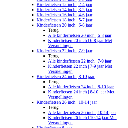
Kinderfietsen 12 inch | 2-4 jaar
Kinderfietsen 14 inch | 3-5 jaar
Kinderfietsen 16 inch | 4-6 jaar
Kinderfietsen 18 inch | 5-7 jaar
Kinderfietsen 20 inch | 6-8 jaar
Terug
Alle
kinderfietsen 20 inch | 6-8 jaar
Kinderfietsen 20 inch | 6-8 jaar Met
Versnellingen
Kinderfietsen 22 inch | 7-9 jaar
Terug
Alle
kinderfietsen 22 inch | 7-9 jaar
Kinderfietsen 22 inch | 7-9 jaar Met
Versnellingen
Kinderfietsen 24 inch | 8-10 jaar
Terug
Alle
kinderfietsen 24 inch | 8-10 jaar
Kinderfietsen 24 inch | 8-10 jaar Met
Versnellingen
Kinderfietsen 26 inch | 10-14 jaar
Terug
Alle
kinderfietsen 26 inch | 10-14 jaar
Kinderfietsen 26 inch | 10-14 jaar Met
Versnellingen
Kinderfietsen 8 jaar