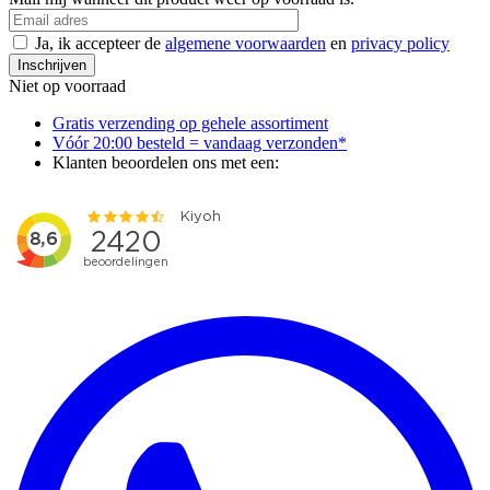
Ja, ik accepteer de
algemene voorwaarden
en
privacy policy
Inschrijven
Niet op voorraad
Gratis verzending op gehele assortiment
Vóór 20:00 besteld = vandaag verzonden*
Klanten beoordelen ons met een: