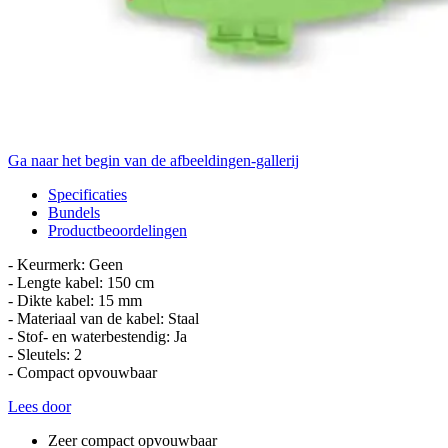
Ga naar het begin van de afbeeldingen-gallerij
Specificaties
Bundels
Productbeoordelingen
- Keurmerk: Geen
- Lengte kabel: 150 cm
- Dikte kabel: 15 mm
- Materiaal van de kabel: Staal
- Stof- en waterbestendig: Ja
- Sleutels: 2
- Compact opvouwbaar
Lees door
Zeer compact opvouwbaar