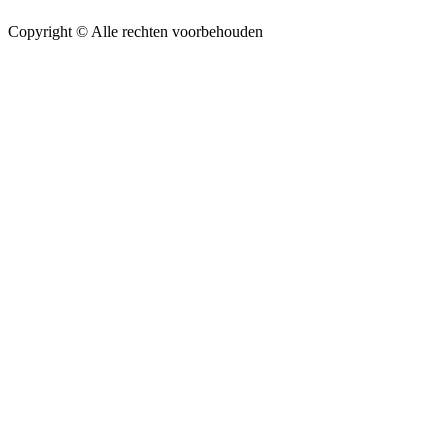
Copyright ©
Alle rechten voorbehouden