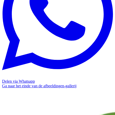
Delen via Whatsapp
Ga naar het einde van de afbeeldingen-gallerij