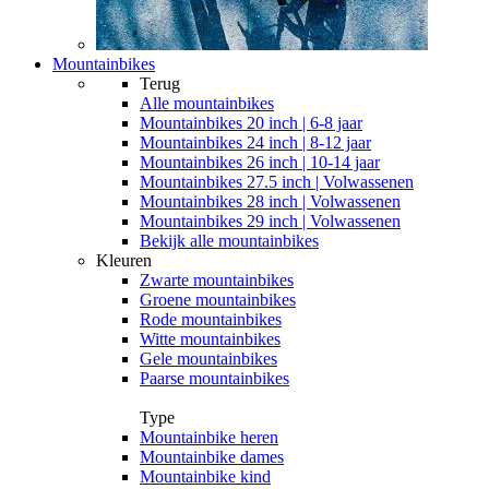
Mountainbikes
Terug
Alle
mountainbikes
Mountainbikes 20 inch | 6-8 jaar
Mountainbikes 24 inch | 8-12 jaar
Mountainbikes 26 inch | 10-14 jaar
Mountainbikes 27.5 inch | Volwassenen
Mountainbikes 28 inch | Volwassenen
Mountainbikes 29 inch | Volwassenen
Bekijk alle mountainbikes
Kleuren
Zwarte mountainbikes
Groene mountainbikes
Rode mountainbikes
Witte mountainbikes
Gele mountainbikes
Paarse mountainbikes
Type
Mountainbike heren
Mountainbike dames
Mountainbike kind