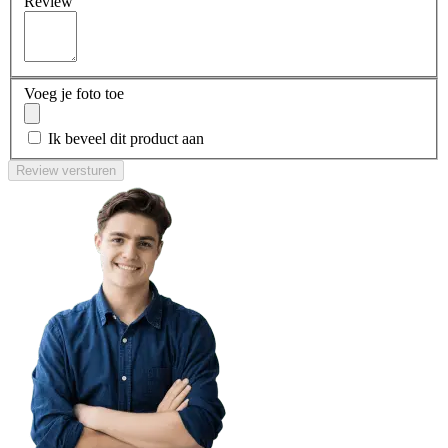
Review
Voeg je foto toe
Ik beveel dit product aan
Review versturen