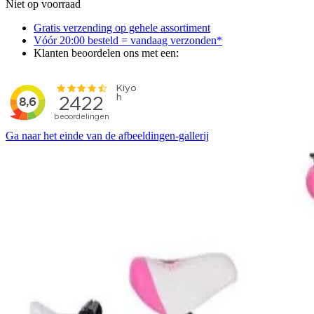
Niet op voorraad
Gratis verzending op gehele assortiment
Vóór 20:00 besteld = vandaag verzonden*
Klanten beoordelen ons met een:
Ga naar het einde van de afbeeldingen-gallerij