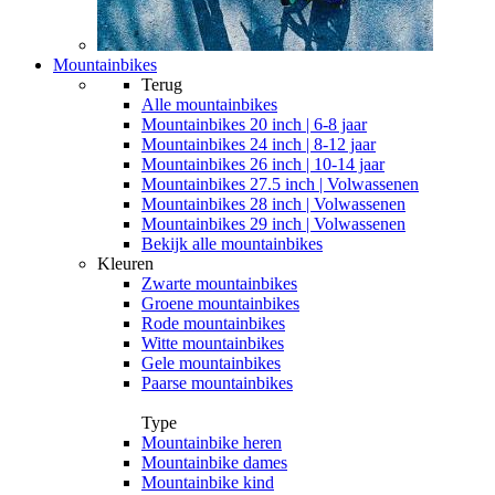
Mountainbikes
Terug
Alle
mountainbikes
Mountainbikes 20 inch | 6-8 jaar
Mountainbikes 24 inch | 8-12 jaar
Mountainbikes 26 inch | 10-14 jaar
Mountainbikes 27.5 inch | Volwassenen
Mountainbikes 28 inch | Volwassenen
Mountainbikes 29 inch | Volwassenen
Bekijk alle mountainbikes
Kleuren
Zwarte mountainbikes
Groene mountainbikes
Rode mountainbikes
Witte mountainbikes
Gele mountainbikes
Paarse mountainbikes
Type
Mountainbike heren
Mountainbike dames
Mountainbike kind