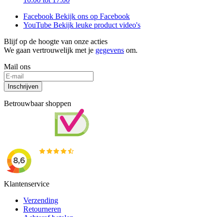
Facebook
Bekijk ons op Facebook
YouTube
Bekijk leuke product video's
Blijf op de hoogte van onze acties
We gaan vertrouwelijk met je
gegevens
om.
Mail ons
Inschrijven
Betrouwbaar shoppen
Klantenservice
Verzending
Retourneren