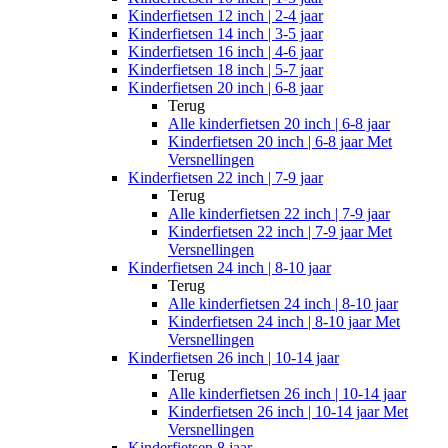
Kinderfietsen 12 inch | 2-4 jaar
Kinderfietsen 14 inch | 3-5 jaar
Kinderfietsen 16 inch | 4-6 jaar
Kinderfietsen 18 inch | 5-7 jaar
Kinderfietsen 20 inch | 6-8 jaar
Terug
Alle
kinderfietsen 20 inch | 6-8 jaar
Kinderfietsen 20 inch | 6-8 jaar Met
Versnellingen
Kinderfietsen 22 inch | 7-9 jaar
Terug
Alle
kinderfietsen 22 inch | 7-9 jaar
Kinderfietsen 22 inch | 7-9 jaar Met
Versnellingen
Kinderfietsen 24 inch | 8-10 jaar
Terug
Alle
kinderfietsen 24 inch | 8-10 jaar
Kinderfietsen 24 inch | 8-10 jaar Met
Versnellingen
Kinderfietsen 26 inch | 10-14 jaar
Terug
Alle
kinderfietsen 26 inch | 10-14 jaar
Kinderfietsen 26 inch | 10-14 jaar Met
Versnellingen
Kinderfietsen 8 jaar