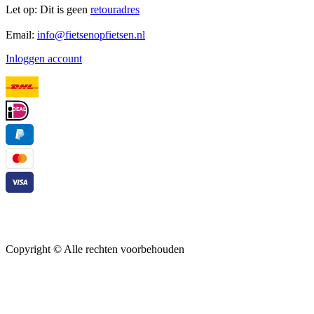
Let op: Dit is geen
retouradres
Email:
info@fietsenopfietsen.nl
Inloggen account
Copyright ©
Alle rechten voorbehouden