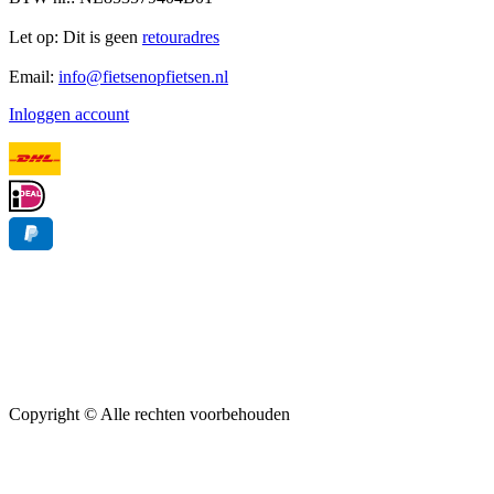
Let op: Dit is geen
retouradres
Email:
info@fietsenopfietsen.nl
Inloggen account
Copyright ©
Alle rechten voorbehouden