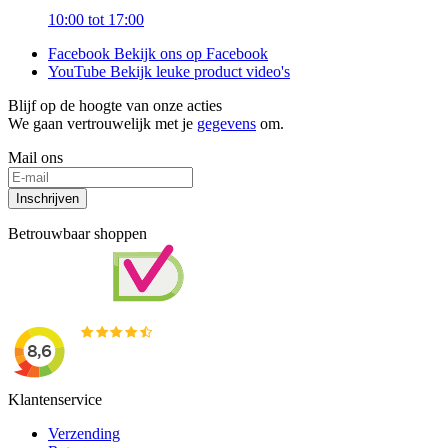
10:00 tot 17:00
Facebook
Bekijk ons op Facebook
YouTube
Bekijk leuke product video's
Blijf op de hoogte van onze acties
We gaan vertrouwelijk met je
gegevens
om.
Mail ons
Inschrijven
Betrouwbaar shoppen
Klantenservice
Verzending