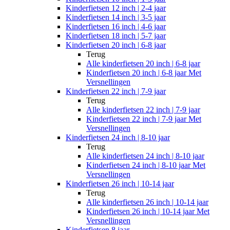
Kinderfietsen 12 inch | 2-4 jaar
Kinderfietsen 14 inch | 3-5 jaar
Kinderfietsen 16 inch | 4-6 jaar
Kinderfietsen 18 inch | 5-7 jaar
Kinderfietsen 20 inch | 6-8 jaar
Terug
Alle
kinderfietsen 20 inch | 6-8 jaar
Kinderfietsen 20 inch | 6-8 jaar Met
Versnellingen
Kinderfietsen 22 inch | 7-9 jaar
Terug
Alle
kinderfietsen 22 inch | 7-9 jaar
Kinderfietsen 22 inch | 7-9 jaar Met
Versnellingen
Kinderfietsen 24 inch | 8-10 jaar
Terug
Alle
kinderfietsen 24 inch | 8-10 jaar
Kinderfietsen 24 inch | 8-10 jaar Met
Versnellingen
Kinderfietsen 26 inch | 10-14 jaar
Terug
Alle
kinderfietsen 26 inch | 10-14 jaar
Kinderfietsen 26 inch | 10-14 jaar Met
Versnellingen
Kinderfietsen 8 jaar