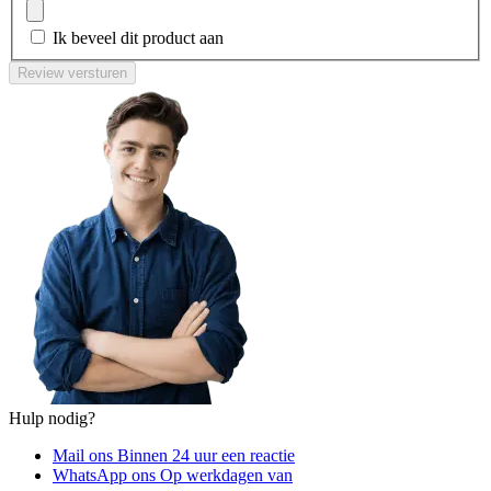
Ik beveel dit product aan
Review versturen
Hulp nodig?
Mail ons
Binnen 24 uur een reactie
WhatsApp ons
Op werkdagen van