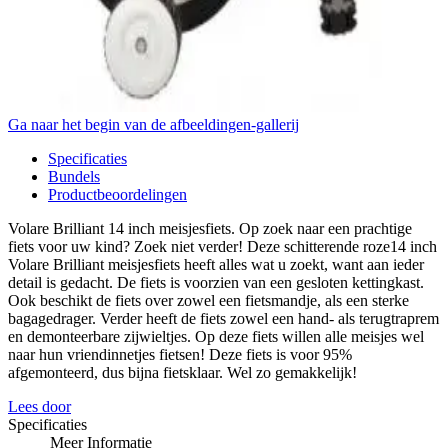
Ga naar het begin van de afbeeldingen-gallerij
Specificaties
Bundels
Productbeoordelingen
Volare Brilliant 14 inch meisjesfiets. Op zoek naar een prachtige
fiets voor uw kind? Zoek niet verder! Deze schitterende roze14 inch
Volare Brilliant meisjesfiets heeft alles wat u zoekt, want aan ieder
detail is gedacht. De fiets is voorzien van een gesloten kettingkast.
Ook beschikt de fiets over zowel een fietsmandje, als een sterke
bagagedrager. Verder heeft de fiets zowel een hand- als terugtraprem
en demonteerbare zijwieltjes. Op deze fiets willen alle meisjes wel
naar hun vriendinnetjes fietsen! Deze fiets is voor 95%
afgemonteerd, dus bijna fietsklaar. Wel zo gemakkelijk!
Lees door
Specificaties
Meer Informatie