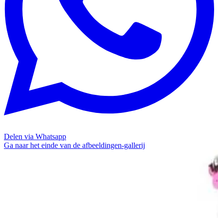
Delen via Whatsapp
Ga naar het einde van de afbeeldingen-gallerij