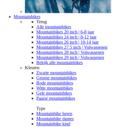
Mountainbikes
Terug
Alle
mountainbikes
Mountainbikes 20 inch | 6-8 jaar
Mountainbikes 24 inch | 8-12 jaar
Mountainbikes 26 inch | 10-14 jaar
Mountainbikes 27.5 inch | Volwassenen
Mountainbikes 28 inch | Volwassenen
Mountainbikes 29 inch | Volwassenen
Bekijk alle mountainbikes
Kleuren
Zwarte mountainbikes
Groene mountainbikes
Rode mountainbikes
Witte mountainbikes
Gele mountainbikes
Paarse mountainbikes
Type
Mountainbike heren
Mountainbike dames
Mountainbike kind