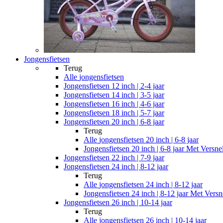
Jongensfietsen
Terug
Alle
jongensfietsen
Jongensfietsen 12 inch | 2-4 jaar
Jongensfietsen 14 inch | 3-5 jaar
Jongensfietsen 16 inch | 4-6 jaar
Jongensfietsen 18 inch | 5-7 jaar
Jongensfietsen 20 inch | 6-8 jaar
Terug
Alle
jongensfietsen 20 inch | 6-8 jaar
Jongensfietsen 20 inch | 6-8 jaar Met Versne
Jongensfietsen 22 inch | 7-9 jaar
Jongensfietsen 24 inch | 8-12 jaar
Terug
Alle
jongensfietsen 24 inch | 8-12 jaar
Jongensfietsen 24 inch | 8-12 jaar Met Versn
Jongensfietsen 26 inch | 10-14 jaar
Terug
Alle
jongensfietsen 26 inch | 10-14 jaar