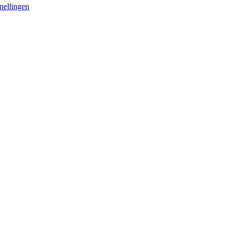
nellingen