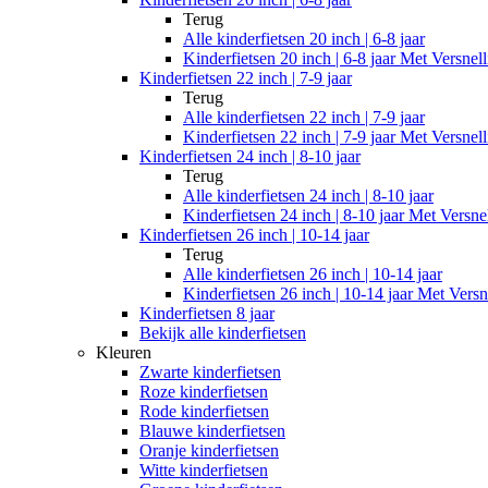
Terug
Alle
kinderfietsen 20 inch | 6-8 jaar
Kinderfietsen 20 inch | 6-8 jaar Met Versnel
Kinderfietsen 22 inch | 7-9 jaar
Terug
Alle
kinderfietsen 22 inch | 7-9 jaar
Kinderfietsen 22 inch | 7-9 jaar Met Versnel
Kinderfietsen 24 inch | 8-10 jaar
Terug
Alle
kinderfietsen 24 inch | 8-10 jaar
Kinderfietsen 24 inch | 8-10 jaar Met Versne
Kinderfietsen 26 inch | 10-14 jaar
Terug
Alle
kinderfietsen 26 inch | 10-14 jaar
Kinderfietsen 26 inch | 10-14 jaar Met Versn
Kinderfietsen 8 jaar
Bekijk alle kinderfietsen
Kleuren
Zwarte kinderfietsen
Roze kinderfietsen
Rode kinderfietsen
Blauwe kinderfietsen
Oranje kinderfietsen
Witte kinderfietsen