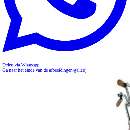
Delen via Whatsapp
Ga naar het einde van de afbeeldingen-gallerij