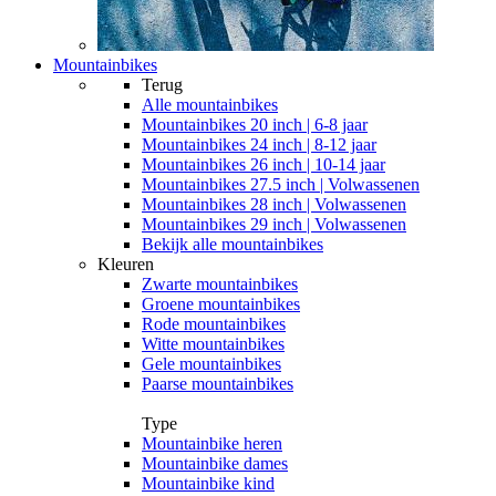
Mountainbikes
Terug
Alle
mountainbikes
Mountainbikes 20 inch | 6-8 jaar
Mountainbikes 24 inch | 8-12 jaar
Mountainbikes 26 inch | 10-14 jaar
Mountainbikes 27.5 inch | Volwassenen
Mountainbikes 28 inch | Volwassenen
Mountainbikes 29 inch | Volwassenen
Bekijk alle mountainbikes
Kleuren
Zwarte mountainbikes
Groene mountainbikes
Rode mountainbikes
Witte mountainbikes
Gele mountainbikes
Paarse mountainbikes
Type
Mountainbike heren
Mountainbike dames
Mountainbike kind