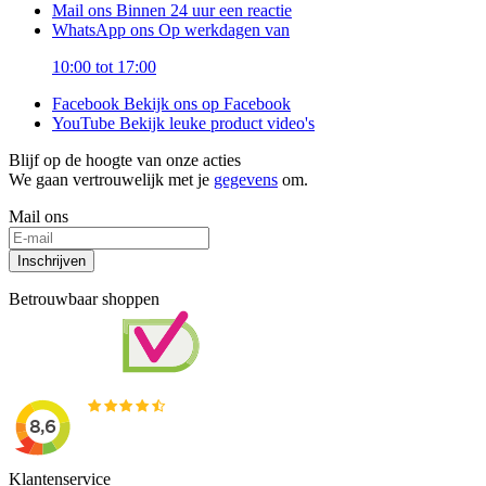
Mail ons
Binnen 24 uur een reactie
WhatsApp ons
Op werkdagen van
10:00 tot 17:00
Facebook
Bekijk ons op Facebook
YouTube
Bekijk leuke product video's
Blijf op de hoogte van onze acties
We gaan vertrouwelijk met je
gegevens
om.
Mail ons
Inschrijven
Betrouwbaar shoppen
Klantenservice