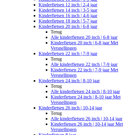
Kinderfietsen 12 inch | 2-4 jaar
Kinderfietsen 14 inch | 3-5 jaar
Kinderfietsen 16 inch | 4-6 jaar
Kinderfietsen 18 inch | 5-7 jaar
Kinderfietsen 20 inch | 6-8 jaar
Terug
Alle
kinderfietsen 20 inch | 6-8 jaar
Kinderfietsen 20 inch | 6-8 jaar Met
Versnellingen
Kinderfietsen 22 inch | 7-9 jaar
Terug
Alle
kinderfietsen 22 inch | 7-9 jaar
Kinderfietsen 22 inch | 7-9 jaar Met
Versnellingen
Kinderfietsen 24 inch | 8-10 jaar
Terug
Alle
kinderfietsen 24 inch | 8-10 jaar
Kinderfietsen 24 inch | 8-10 jaar Met
Versnellingen
Kinderfietsen 26 inch | 10-14 jaar
Terug
Alle
kinderfietsen 26 inch | 10-14 jaar
Kinderfietsen 26 inch | 10-14 jaar Met
Versnellingen
Kinderfietsen 8 jaar