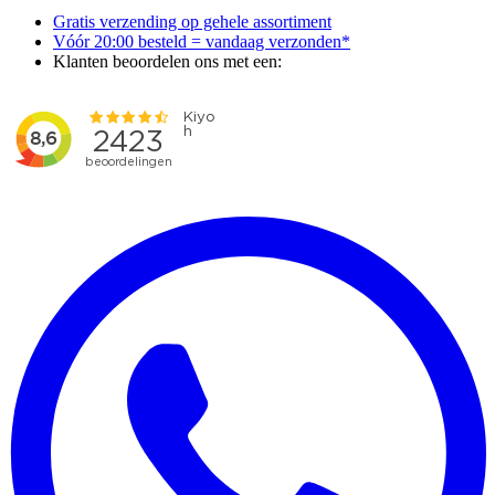
Gratis verzending op gehele assortiment
Vóór 20:00 besteld = vandaag verzonden*
Klanten beoordelen ons met een: