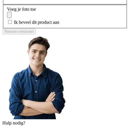
Voeg je foto toe
Ik beveel dit product aan
Review versturen
Hulp nodig?