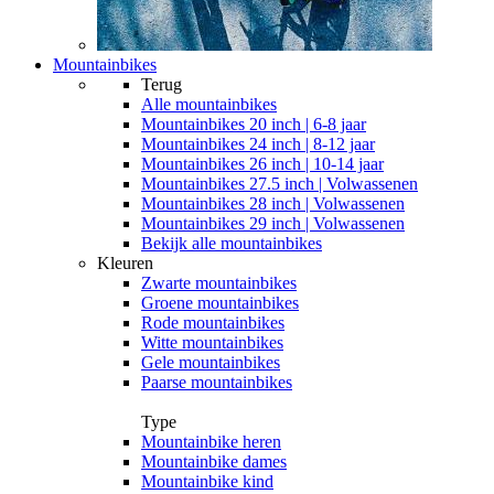
Mountainbikes
Terug
Alle
mountainbikes
Mountainbikes 20 inch | 6-8 jaar
Mountainbikes 24 inch | 8-12 jaar
Mountainbikes 26 inch | 10-14 jaar
Mountainbikes 27.5 inch | Volwassenen
Mountainbikes 28 inch | Volwassenen
Mountainbikes 29 inch | Volwassenen
Bekijk alle mountainbikes
Kleuren
Zwarte mountainbikes
Groene mountainbikes
Rode mountainbikes
Witte mountainbikes
Gele mountainbikes
Paarse mountainbikes
Type
Mountainbike heren
Mountainbike dames
Mountainbike kind