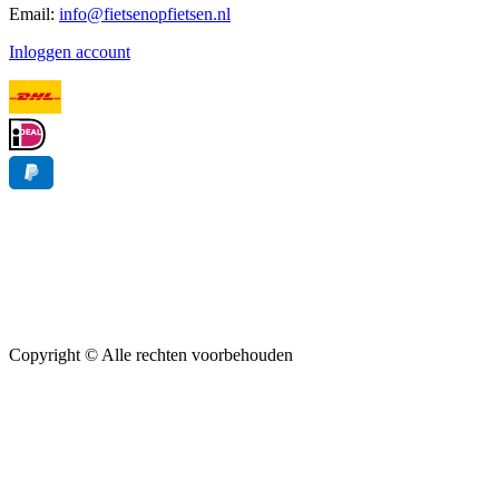
Email:
info@fietsenopfietsen.nl
Inloggen account
Copyright ©
Alle rechten voorbehouden