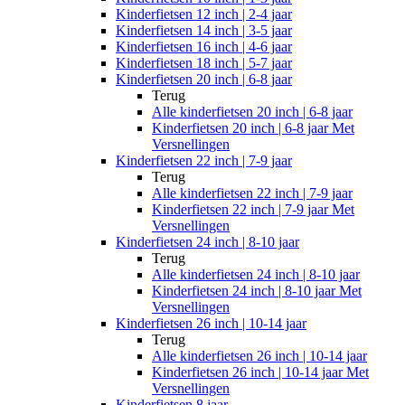
Kinderfietsen 12 inch | 2-4 jaar
Kinderfietsen 14 inch | 3-5 jaar
Kinderfietsen 16 inch | 4-6 jaar
Kinderfietsen 18 inch | 5-7 jaar
Kinderfietsen 20 inch | 6-8 jaar
Terug
Alle
kinderfietsen 20 inch | 6-8 jaar
Kinderfietsen 20 inch | 6-8 jaar Met
Versnellingen
Kinderfietsen 22 inch | 7-9 jaar
Terug
Alle
kinderfietsen 22 inch | 7-9 jaar
Kinderfietsen 22 inch | 7-9 jaar Met
Versnellingen
Kinderfietsen 24 inch | 8-10 jaar
Terug
Alle
kinderfietsen 24 inch | 8-10 jaar
Kinderfietsen 24 inch | 8-10 jaar Met
Versnellingen
Kinderfietsen 26 inch | 10-14 jaar
Terug
Alle
kinderfietsen 26 inch | 10-14 jaar
Kinderfietsen 26 inch | 10-14 jaar Met
Versnellingen
Kinderfietsen 8 jaar