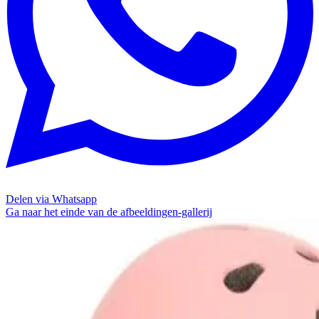
Delen via Whatsapp
Ga naar het einde van de afbeeldingen-gallerij