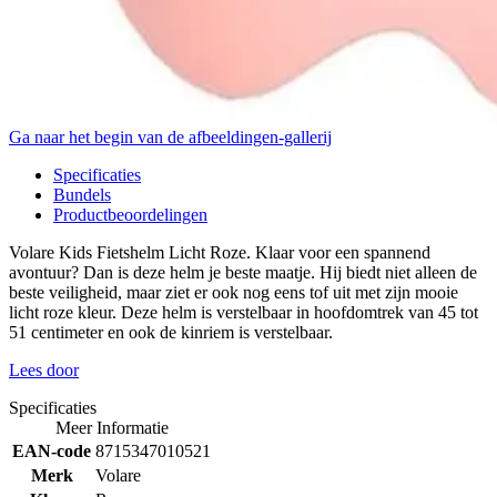
Ga naar het begin van de afbeeldingen-gallerij
Specificaties
Bundels
Productbeoordelingen
Volare Kids Fietshelm Licht Roze. Klaar voor een spannend
avontuur? Dan is deze helm je beste maatje. Hij biedt niet alleen de
beste veiligheid, maar ziet er ook nog eens tof uit met zijn mooie
licht roze kleur. Deze helm is verstelbaar in hoofdomtrek van 45 tot
51 centimeter en ook de kinriem is verstelbaar.
Lees door
Specificaties
Meer Informatie
EAN-code
8715347010521
Merk
Volare