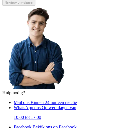
Review versturen
Hulp nodig?
Mail ons
Binnen 24 uur een reactie
WhatsApp ons
Op werkdagen van
10:00 tot 17:00
Facebook
Bekijk ons op Facebook