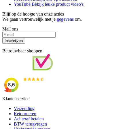
YouTube
Bekijk leuke product video's
Blijf op de hoogte van onze acties
We gaan vertrouwelijk met je
gegevens
om.
Mail ons
Inschrijven
Betrouwbaar shoppen
Klantenservice
Verzending
Retourneren
Achteraf betalen
BTW terugvragen