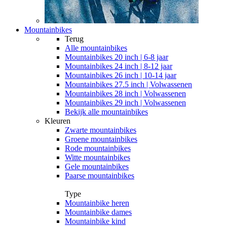
Mountainbikes
Terug
Alle
mountainbikes
Mountainbikes 20 inch | 6-8 jaar
Mountainbikes 24 inch | 8-12 jaar
Mountainbikes 26 inch | 10-14 jaar
Mountainbikes 27.5 inch | Volwassenen
Mountainbikes 28 inch | Volwassenen
Mountainbikes 29 inch | Volwassenen
Bekijk alle mountainbikes
Kleuren
Zwarte mountainbikes
Groene mountainbikes
Rode mountainbikes
Witte mountainbikes
Gele mountainbikes
Paarse mountainbikes
Type
Mountainbike heren
Mountainbike dames
Mountainbike kind