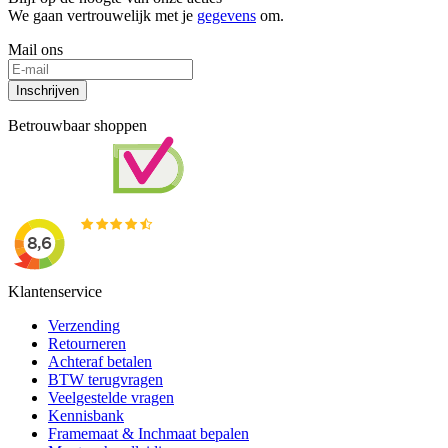
We gaan vertrouwelijk met je
gegevens
om.
Mail ons
Inschrijven
Betrouwbaar shoppen
Klantenservice
Verzending
Retourneren
Achteraf betalen
BTW terugvragen
Veelgestelde vragen
Kennisbank
Framemaat & Inchmaat bepalen