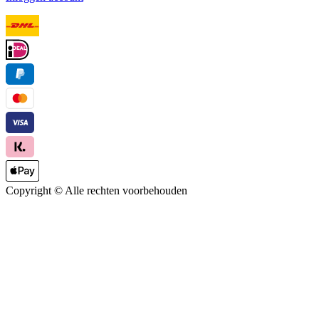
Copyright ©
Alle rechten voorbehouden