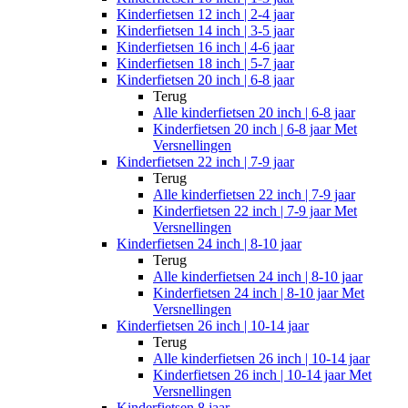
Kinderfietsen 12 inch | 2-4 jaar
Kinderfietsen 14 inch | 3-5 jaar
Kinderfietsen 16 inch | 4-6 jaar
Kinderfietsen 18 inch | 5-7 jaar
Kinderfietsen 20 inch | 6-8 jaar
Terug
Alle
kinderfietsen 20 inch | 6-8 jaar
Kinderfietsen 20 inch | 6-8 jaar Met
Versnellingen
Kinderfietsen 22 inch | 7-9 jaar
Terug
Alle
kinderfietsen 22 inch | 7-9 jaar
Kinderfietsen 22 inch | 7-9 jaar Met
Versnellingen
Kinderfietsen 24 inch | 8-10 jaar
Terug
Alle
kinderfietsen 24 inch | 8-10 jaar
Kinderfietsen 24 inch | 8-10 jaar Met
Versnellingen
Kinderfietsen 26 inch | 10-14 jaar
Terug
Alle
kinderfietsen 26 inch | 10-14 jaar
Kinderfietsen 26 inch | 10-14 jaar Met
Versnellingen
Kinderfietsen 8 jaar