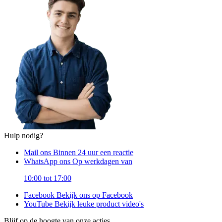
Hulp nodig?
Mail ons
Binnen 24 uur een reactie
WhatsApp ons
Op werkdagen van
10:00 tot 17:00
Facebook
Bekijk ons op Facebook
YouTube
Bekijk leuke product video's
Blijf op de hoogte van onze acties