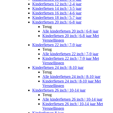
Kinderfietsen 12 inch | 2-4 jaar
Kinderfietsen 14 inch | 3-5 jaar
Kinderfietsen 16 inch | 4-6 jaar
Kinderfietsen 18 inch | 5-7 jaar
Kinderfietsen 20 inch | 6-8 jaar
Terug
Alle
kinderfietsen 20 inch | 6-8 jaar
Kinderfietsen 20 inch | 6-8 jaar Met
Versnellingen
Kinderfietsen 22 inch | 7-9 jaar
Terug
Alle
kinderfietsen 22 inch | 7-9 jaar
Kinderfietsen 22 inch | 7-9 jaar Met
Versnellingen
Kinderfietsen 24 inch | 8-10 jaar
Terug
Alle
kinderfietsen 24 inch | 8-10 jaar
Kinderfietsen 24 inch | 8-10 jaar Met
Versnellingen
Kinderfietsen 26 inch | 10-14 jaar
Terug
Alle
kinderfietsen 26 inch | 10-14 jaar
Kinderfietsen 26 inch | 10-14 jaar Met
Versnellingen
Kinderfietsen 8 jaar