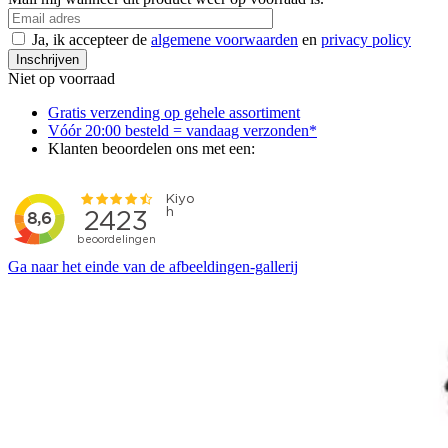
Ja, ik accepteer de
algemene voorwaarden
en
privacy policy
Inschrijven
Niet op voorraad
Gratis verzending op gehele assortiment
Vóór 20:00 besteld = vandaag verzonden*
Klanten beoordelen ons met een:
Ga naar het einde van de afbeeldingen-gallerij