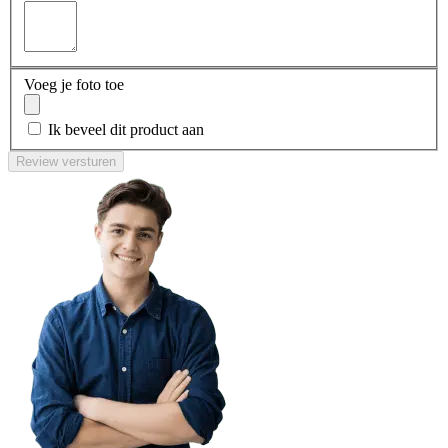
Voeg je foto toe
Ik beveel dit product aan
Review versturen