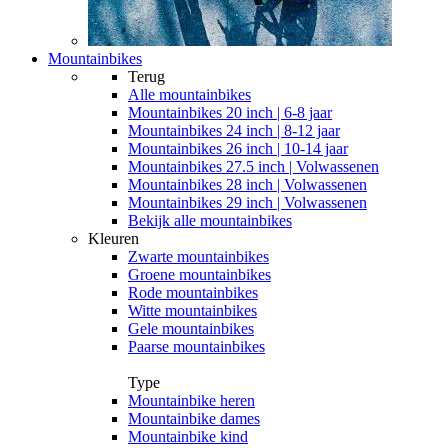
Mountainbikes
Terug
Alle
mountainbikes
Mountainbikes 20 inch | 6-8 jaar
Mountainbikes 24 inch | 8-12 jaar
Mountainbikes 26 inch | 10-14 jaar
Mountainbikes 27.5 inch | Volwassenen
Mountainbikes 28 inch | Volwassenen
Mountainbikes 29 inch | Volwassenen
Bekijk alle mountainbikes
Kleuren
Zwarte mountainbikes
Groene mountainbikes
Rode mountainbikes
Witte mountainbikes
Gele mountainbikes
Paarse mountainbikes
Type
Mountainbike heren
Mountainbike dames
Mountainbike kind