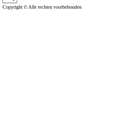
Copyright ©
Alle rechten voorbehouden