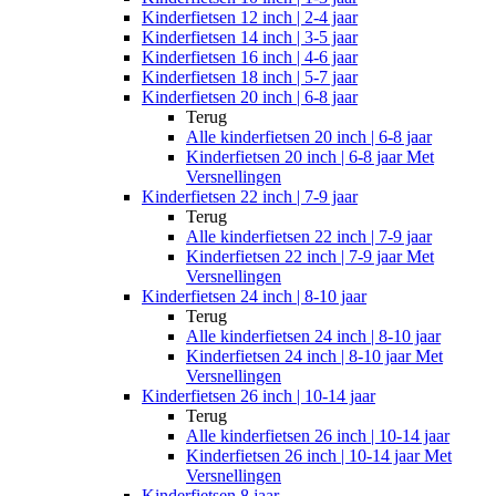
Kinderfietsen 12 inch | 2-4 jaar
Kinderfietsen 14 inch | 3-5 jaar
Kinderfietsen 16 inch | 4-6 jaar
Kinderfietsen 18 inch | 5-7 jaar
Kinderfietsen 20 inch | 6-8 jaar
Terug
Alle
kinderfietsen 20 inch | 6-8 jaar
Kinderfietsen 20 inch | 6-8 jaar Met
Versnellingen
Kinderfietsen 22 inch | 7-9 jaar
Terug
Alle
kinderfietsen 22 inch | 7-9 jaar
Kinderfietsen 22 inch | 7-9 jaar Met
Versnellingen
Kinderfietsen 24 inch | 8-10 jaar
Terug
Alle
kinderfietsen 24 inch | 8-10 jaar
Kinderfietsen 24 inch | 8-10 jaar Met
Versnellingen
Kinderfietsen 26 inch | 10-14 jaar
Terug
Alle
kinderfietsen 26 inch | 10-14 jaar
Kinderfietsen 26 inch | 10-14 jaar Met
Versnellingen
Kinderfietsen 8 jaar