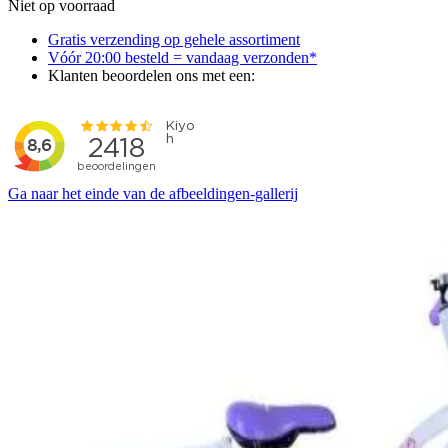
Niet op voorraad
Gratis verzending op gehele assortiment
Vóór 20:00 besteld = vandaag verzonden*
Klanten beoordelen ons met een:
Ga naar het einde van de afbeeldingen-gallerij