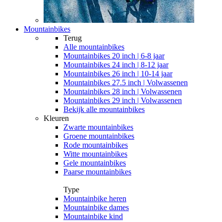
Mountainbikes
Terug
Alle
mountainbikes
Mountainbikes 20 inch | 6-8 jaar
Mountainbikes 24 inch | 8-12 jaar
Mountainbikes 26 inch | 10-14 jaar
Mountainbikes 27.5 inch | Volwassenen
Mountainbikes 28 inch | Volwassenen
Mountainbikes 29 inch | Volwassenen
Bekijk alle mountainbikes
Kleuren
Zwarte mountainbikes
Groene mountainbikes
Rode mountainbikes
Witte mountainbikes
Gele mountainbikes
Paarse mountainbikes
Type
Mountainbike heren
Mountainbike dames
Mountainbike kind