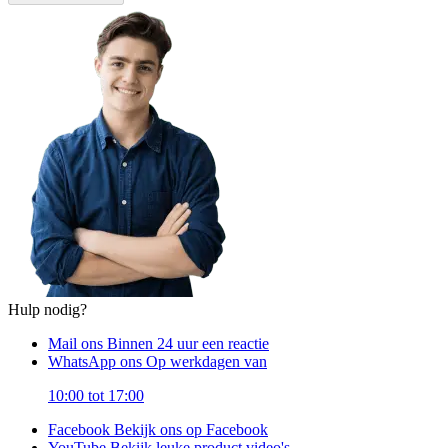
Hulp nodig?
Mail ons
Binnen 24 uur een reactie
WhatsApp ons
Op werkdagen van
10:00 tot 17:00
Facebook
Bekijk ons op Facebook
YouTube
Bekijk leuke product video's