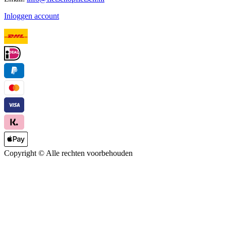
Inloggen account
Copyright ©
Alle rechten voorbehouden