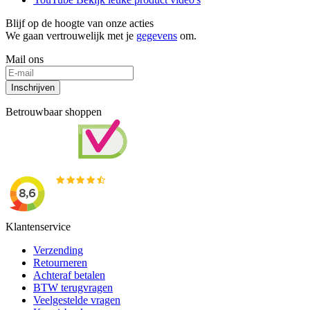
Blijf op de hoogte van onze acties
We gaan vertrouwelijk met je
gegevens
om.
Mail ons
Inschrijven
Betrouwbaar shoppen
Klantenservice
Verzending
Retourneren
Achteraf betalen
BTW terugvragen
Veelgestelde vragen