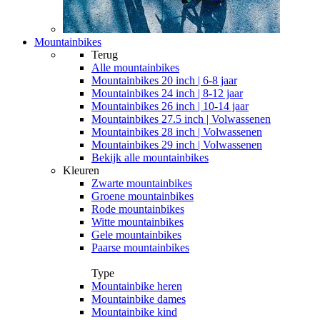
Mountainbikes
Terug
Alle
mountainbikes
Mountainbikes 20 inch | 6-8 jaar
Mountainbikes 24 inch | 8-12 jaar
Mountainbikes 26 inch | 10-14 jaar
Mountainbikes 27.5 inch | Volwassenen
Mountainbikes 28 inch | Volwassenen
Mountainbikes 29 inch | Volwassenen
Bekijk alle mountainbikes
Kleuren
Zwarte mountainbikes
Groene mountainbikes
Rode mountainbikes
Witte mountainbikes
Gele mountainbikes
Paarse mountainbikes
Type
Mountainbike heren
Mountainbike dames
Mountainbike kind