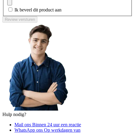
Ik beveel dit product aan
Review versturen
Hulp nodig?
Mail ons
Binnen 24 uur een reactie
WhatsApp ons
Op werkdagen van