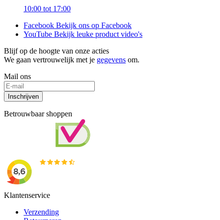
10:00 tot 17:00
Facebook
Bekijk ons op Facebook
YouTube
Bekijk leuke product video's
Blijf op de hoogte van onze acties
We gaan vertrouwelijk met je
gegevens
om.
Mail ons
Inschrijven
Betrouwbaar shoppen
Klantenservice
Verzending