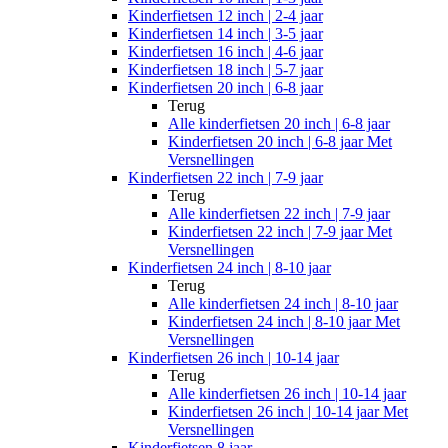
Kinderfietsen 12 inch | 2-4 jaar
Kinderfietsen 14 inch | 3-5 jaar
Kinderfietsen 16 inch | 4-6 jaar
Kinderfietsen 18 inch | 5-7 jaar
Kinderfietsen 20 inch | 6-8 jaar
Terug
Alle
kinderfietsen 20 inch | 6-8 jaar
Kinderfietsen 20 inch | 6-8 jaar Met
Versnellingen
Kinderfietsen 22 inch | 7-9 jaar
Terug
Alle
kinderfietsen 22 inch | 7-9 jaar
Kinderfietsen 22 inch | 7-9 jaar Met
Versnellingen
Kinderfietsen 24 inch | 8-10 jaar
Terug
Alle
kinderfietsen 24 inch | 8-10 jaar
Kinderfietsen 24 inch | 8-10 jaar Met
Versnellingen
Kinderfietsen 26 inch | 10-14 jaar
Terug
Alle
kinderfietsen 26 inch | 10-14 jaar
Kinderfietsen 26 inch | 10-14 jaar Met
Versnellingen
Kinderfietsen 8 jaar