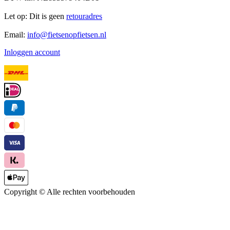
Let op: Dit is geen
retouradres
Email:
info@fietsenopfietsen.nl
Inloggen account
Copyright ©
Alle rechten voorbehouden