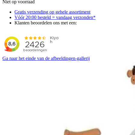
Niet op voorraad
Gratis verzending op gehele assortiment
Vóór 20:00 besteld = vandaag verzonden*
Klanten beoordelen ons met een:
Ga naar het einde van de afbeeldingen-gallerij