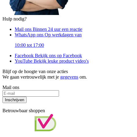
Hulp nodig?
Mail ons
Binnen 24 uur een reactie
WhatsApp ons
Op werkdagen van
10:00 tot 17:00
Facebook
Bekijk ons op Facebook
YouTube
Bekijk leuke product video's
Blijf op de hoogte van onze acties
We gaan vertrouwelijk met je
gegevens
om.
Mail ons
Inschrijven
Betrouwbaar shoppen