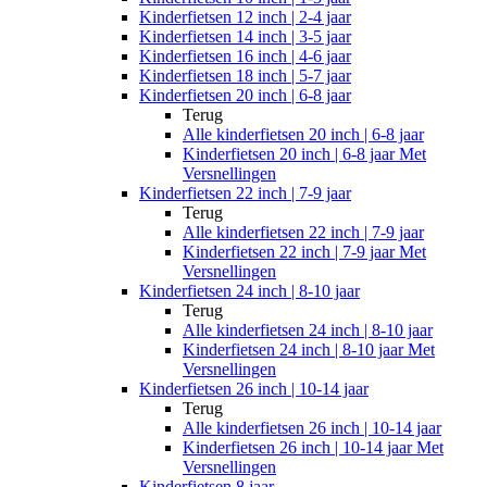
Kinderfietsen 12 inch | 2-4 jaar
Kinderfietsen 14 inch | 3-5 jaar
Kinderfietsen 16 inch | 4-6 jaar
Kinderfietsen 18 inch | 5-7 jaar
Kinderfietsen 20 inch | 6-8 jaar
Terug
Alle
kinderfietsen 20 inch | 6-8 jaar
Kinderfietsen 20 inch | 6-8 jaar Met
Versnellingen
Kinderfietsen 22 inch | 7-9 jaar
Terug
Alle
kinderfietsen 22 inch | 7-9 jaar
Kinderfietsen 22 inch | 7-9 jaar Met
Versnellingen
Kinderfietsen 24 inch | 8-10 jaar
Terug
Alle
kinderfietsen 24 inch | 8-10 jaar
Kinderfietsen 24 inch | 8-10 jaar Met
Versnellingen
Kinderfietsen 26 inch | 10-14 jaar
Terug
Alle
kinderfietsen 26 inch | 10-14 jaar
Kinderfietsen 26 inch | 10-14 jaar Met
Versnellingen
Kinderfietsen 8 jaar