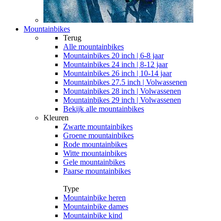
Mountainbikes
Terug
Alle
mountainbikes
Mountainbikes 20 inch | 6-8 jaar
Mountainbikes 24 inch | 8-12 jaar
Mountainbikes 26 inch | 10-14 jaar
Mountainbikes 27.5 inch | Volwassenen
Mountainbikes 28 inch | Volwassenen
Mountainbikes 29 inch | Volwassenen
Bekijk alle mountainbikes
Kleuren
Zwarte mountainbikes
Groene mountainbikes
Rode mountainbikes
Witte mountainbikes
Gele mountainbikes
Paarse mountainbikes
Type
Mountainbike heren
Mountainbike dames
Mountainbike kind