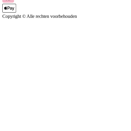
Copyright ©
Alle rechten voorbehouden