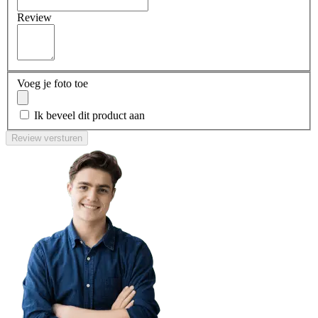
Review
Voeg je foto toe
Ik beveel dit product aan
Review versturen