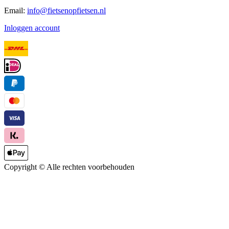
Email:
info@fietsenopfietsen.nl
Inloggen account
Copyright ©
Alle rechten voorbehouden