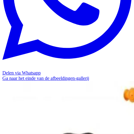
Delen via Whatsapp
Ga naar het einde van de afbeeldingen-gallerij