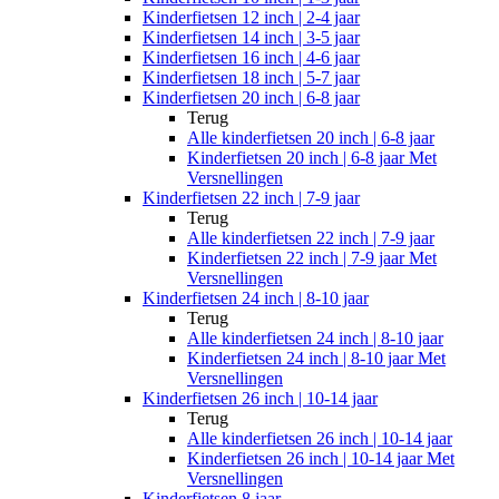
Kinderfietsen 12 inch | 2-4 jaar
Kinderfietsen 14 inch | 3-5 jaar
Kinderfietsen 16 inch | 4-6 jaar
Kinderfietsen 18 inch | 5-7 jaar
Kinderfietsen 20 inch | 6-8 jaar
Terug
Alle
kinderfietsen 20 inch | 6-8 jaar
Kinderfietsen 20 inch | 6-8 jaar Met
Versnellingen
Kinderfietsen 22 inch | 7-9 jaar
Terug
Alle
kinderfietsen 22 inch | 7-9 jaar
Kinderfietsen 22 inch | 7-9 jaar Met
Versnellingen
Kinderfietsen 24 inch | 8-10 jaar
Terug
Alle
kinderfietsen 24 inch | 8-10 jaar
Kinderfietsen 24 inch | 8-10 jaar Met
Versnellingen
Kinderfietsen 26 inch | 10-14 jaar
Terug
Alle
kinderfietsen 26 inch | 10-14 jaar
Kinderfietsen 26 inch | 10-14 jaar Met
Versnellingen
Kinderfietsen 8 jaar