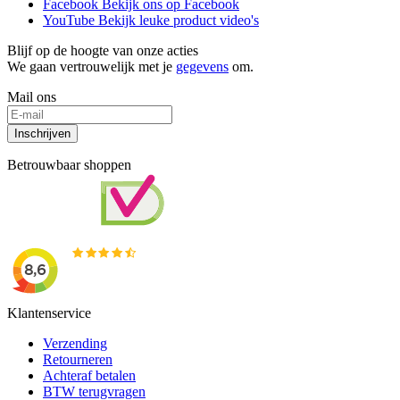
Facebook
Bekijk ons op Facebook
YouTube
Bekijk leuke product video's
Blijf op de hoogte van onze acties
We gaan vertrouwelijk met je
gegevens
om.
Mail ons
Inschrijven
Betrouwbaar shoppen
Klantenservice
Verzending
Retourneren
Achteraf betalen
BTW terugvragen