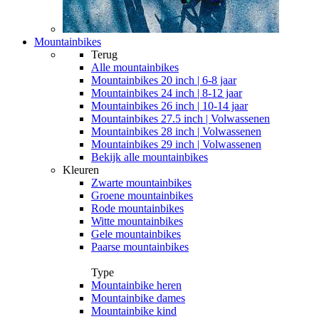
Mountainbikes
Terug
Alle
mountainbikes
Mountainbikes 20 inch | 6-8 jaar
Mountainbikes 24 inch | 8-12 jaar
Mountainbikes 26 inch | 10-14 jaar
Mountainbikes 27.5 inch | Volwassenen
Mountainbikes 28 inch | Volwassenen
Mountainbikes 29 inch | Volwassenen
Bekijk alle mountainbikes
Kleuren
Zwarte mountainbikes
Groene mountainbikes
Rode mountainbikes
Witte mountainbikes
Gele mountainbikes
Paarse mountainbikes
Type
Mountainbike heren
Mountainbike dames
Mountainbike kind