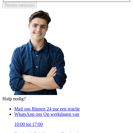
Review versturen
Hulp nodig?
Mail ons
Binnen 24 uur een reactie
WhatsApp ons
Op werkdagen van
10:00 tot 17:00