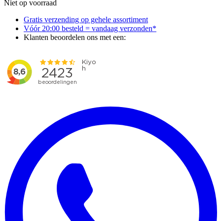
Niet op voorraad
Gratis verzending op gehele assortiment
Vóór 20:00 besteld = vandaag verzonden*
Klanten beoordelen ons met een: