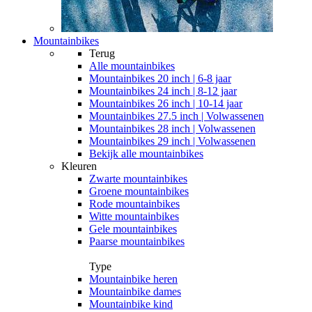
Mountainbikes
Terug
Alle
mountainbikes
Mountainbikes 20 inch | 6-8 jaar
Mountainbikes 24 inch | 8-12 jaar
Mountainbikes 26 inch | 10-14 jaar
Mountainbikes 27.5 inch | Volwassenen
Mountainbikes 28 inch | Volwassenen
Mountainbikes 29 inch | Volwassenen
Bekijk alle mountainbikes
Kleuren
Zwarte mountainbikes
Groene mountainbikes
Rode mountainbikes
Witte mountainbikes
Gele mountainbikes
Paarse mountainbikes
Type
Mountainbike heren
Mountainbike dames
Mountainbike kind