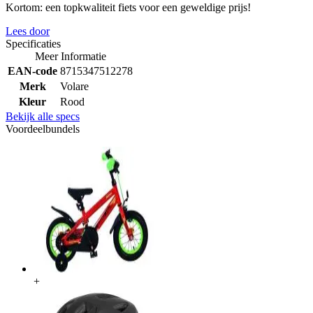
Kortom: een topkwaliteit fiets voor een geweldige prijs!
Lees door
Specificaties
Meer Informatie
EAN-code
8715347512278
Merk
Volare
Kleur
Rood
Bekijk alle specs
Voordeelbundels
+