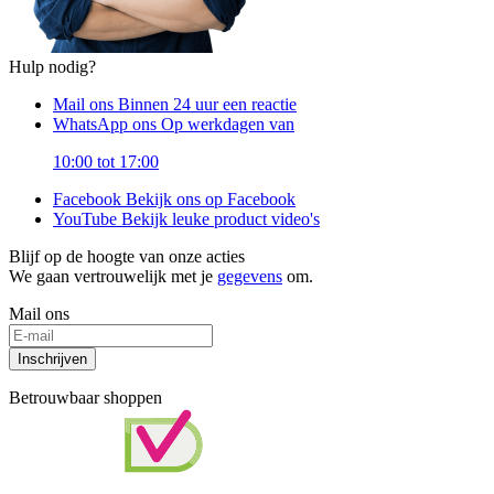
Hulp nodig?
Mail ons
Binnen 24 uur een reactie
WhatsApp ons
Op werkdagen van
10:00 tot 17:00
Facebook
Bekijk ons op Facebook
YouTube
Bekijk leuke product video's
Blijf op de hoogte van onze acties
We gaan vertrouwelijk met je
gegevens
om.
Mail ons
Inschrijven
Betrouwbaar shoppen