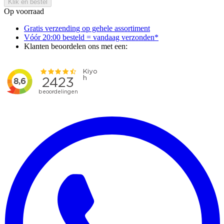
Klik en bestel
Op voorraad
Gratis verzending op gehele assortiment
Vóór 20:00 besteld = vandaag verzonden*
Klanten beoordelen ons met een: