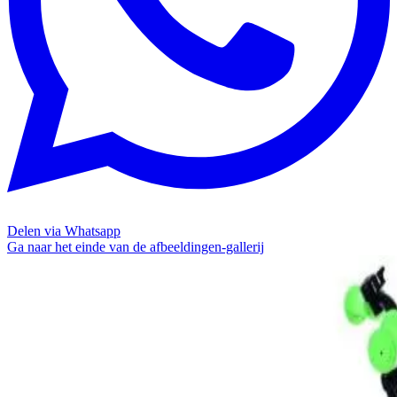
Delen via Whatsapp
Ga naar het einde van de afbeeldingen-gallerij