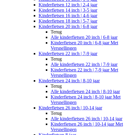
Kinderfietsen 12 inch | 2-4 jaar
Kinderfietsen 14 inch | 3-5 jaar
Kinderfietsen 16 inch | 4-6 jaar
Kinderfietsen 18 inch | 5-7 jaar
Kinderfietsen 20 inch | 6-8 jaar
Terug
Alle
kinderfietsen 20 inch | 6-8 jaar
Kinderfietsen 20 inch | 6-8 jaar Met
Versnellingen
Kinderfietsen 22 inch | 7-9 jaar
Terug
Alle
kinderfietsen 22 inch | 7-9 jaar
Kinderfietsen 22 inch | 7-9 jaar Met
Versnellingen
Kinderfietsen 24 inch | 8-10 jaar
Terug
Alle
kinderfietsen 24 inch | 8-10 jaar
Kinderfietsen 24 inch | 8-10 jaar Met
Versnellingen
Kinderfietsen 26 inch | 10-14 jaar
Terug
Alle
kinderfietsen 26 inch | 10-14 jaar
Kinderfietsen 26 inch | 10-14 jaar Met
Versnellingen
Kinderfietsen 8 jaar