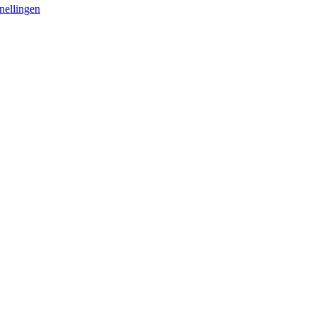
nellingen