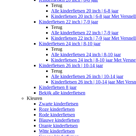
Terug
Alle
kinderfietsen 20 inch | 6-8 jaar
Kinderfietsen 20 inch | 6-8 jaar Met Versnel
Kinderfietsen 22 inch | 7-9 jaar
Terug
Alle
kinderfietsen 22 inch | 7-9 jaar
Kinderfietsen 22 inch | 7-9 jaar Met Versnel
Kinderfietsen 24 inch | 8-10 jaar
Terug
Alle
kinderfietsen 24 inch | 8-10 jaar
Kinderfietsen 24 inch | 8-10 jaar Met Versne
Kinderfietsen 26 inch | 10-14 jaar
Terug
Alle
kinderfietsen 26 inch | 10-14 jaar
Kinderfietsen 26 inch | 10-14 jaar Met Versn
Kinderfietsen 8 jaar
Bekijk alle kinderfietsen
Kleuren
Zwarte kinderfietsen
Roze kinderfietsen
Rode kinderfietsen
Blauwe kinderfietsen
Oranje kinderfietsen
Witte kinderfietsen