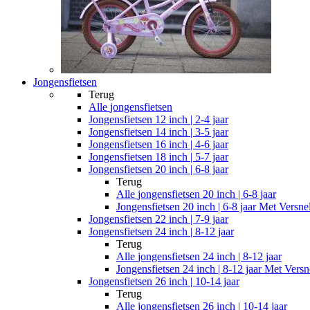
Jongensfietsen
Terug
Alle
jongensfietsen
Jongensfietsen 12 inch | 2-4 jaar
Jongensfietsen 14 inch | 3-5 jaar
Jongensfietsen 16 inch | 4-6 jaar
Jongensfietsen 18 inch | 5-7 jaar
Jongensfietsen 20 inch | 6-8 jaar
Terug
Alle
jongensfietsen 20 inch | 6-8 jaar
Jongensfietsen 20 inch | 6-8 jaar Met Versne
Jongensfietsen 22 inch | 7-9 jaar
Jongensfietsen 24 inch | 8-12 jaar
Terug
Alle
jongensfietsen 24 inch | 8-12 jaar
Jongensfietsen 24 inch | 8-12 jaar Met Versn
Jongensfietsen 26 inch | 10-14 jaar
Terug
Alle
jongensfietsen 26 inch | 10-14 jaar