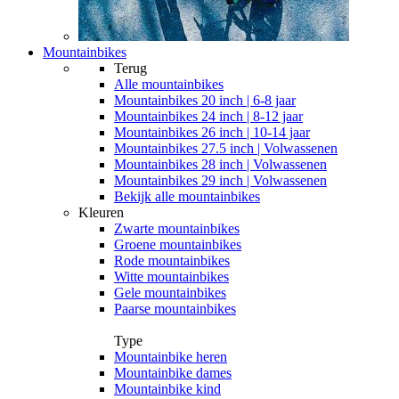
Mountainbikes
Terug
Alle
mountainbikes
Mountainbikes 20 inch | 6-8 jaar
Mountainbikes 24 inch | 8-12 jaar
Mountainbikes 26 inch | 10-14 jaar
Mountainbikes 27.5 inch | Volwassenen
Mountainbikes 28 inch | Volwassenen
Mountainbikes 29 inch | Volwassenen
Bekijk alle mountainbikes
Kleuren
Zwarte mountainbikes
Groene mountainbikes
Rode mountainbikes
Witte mountainbikes
Gele mountainbikes
Paarse mountainbikes
Type
Mountainbike heren
Mountainbike dames
Mountainbike kind