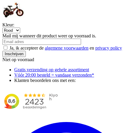
Kleur:
Mail mij wanneer dit product weer op voorraad is.
Ja, ik accepteer de
algemene voorwaarden
en
privacy policy
Inschrijven
Niet op voorraad
Gratis verzending op gehele assortiment
Vóór 20:00 besteld = vandaag verzonden*
Klanten beoordelen ons met een: