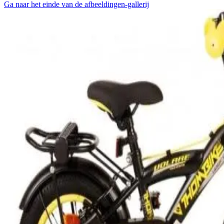
Ga naar het einde van de afbeeldingen-gallerij