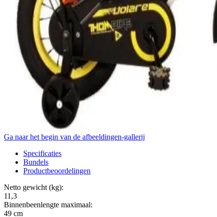
Ga naar het begin van de afbeeldingen-gallerij
Specificaties
Bundels
Productbeoordelingen
Netto gewicht (kg):
11,3
Binnenbeenlengte maximaal:
49
cm