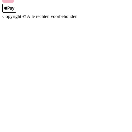
Copyright ©
Alle rechten voorbehouden