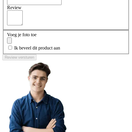
Review
Voeg je foto toe
Ik beveel dit product aan
Review versturen