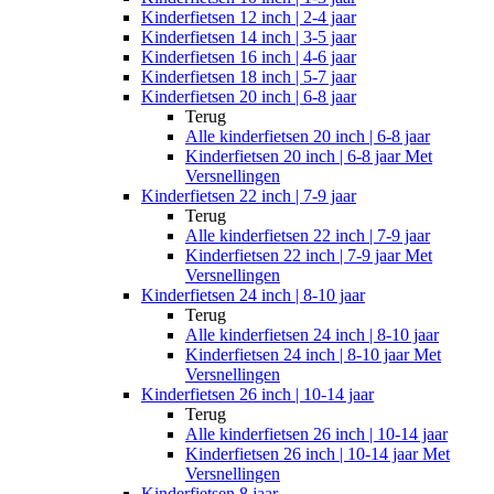
Kinderfietsen 12 inch | 2-4 jaar
Kinderfietsen 14 inch | 3-5 jaar
Kinderfietsen 16 inch | 4-6 jaar
Kinderfietsen 18 inch | 5-7 jaar
Kinderfietsen 20 inch | 6-8 jaar
Terug
Alle
kinderfietsen 20 inch | 6-8 jaar
Kinderfietsen 20 inch | 6-8 jaar Met
Versnellingen
Kinderfietsen 22 inch | 7-9 jaar
Terug
Alle
kinderfietsen 22 inch | 7-9 jaar
Kinderfietsen 22 inch | 7-9 jaar Met
Versnellingen
Kinderfietsen 24 inch | 8-10 jaar
Terug
Alle
kinderfietsen 24 inch | 8-10 jaar
Kinderfietsen 24 inch | 8-10 jaar Met
Versnellingen
Kinderfietsen 26 inch | 10-14 jaar
Terug
Alle
kinderfietsen 26 inch | 10-14 jaar
Kinderfietsen 26 inch | 10-14 jaar Met
Versnellingen
Kinderfietsen 8 jaar