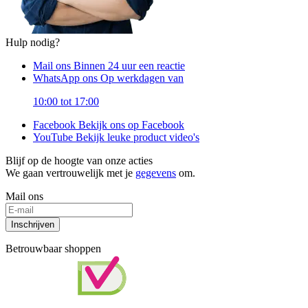
Hulp nodig?
Mail ons
Binnen 24 uur een reactie
WhatsApp ons
Op werkdagen van
10:00 tot 17:00
Facebook
Bekijk ons op Facebook
YouTube
Bekijk leuke product video's
Blijf op de hoogte van onze acties
We gaan vertrouwelijk met je
gegevens
om.
Mail ons
Inschrijven
Betrouwbaar shoppen