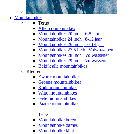
Mountainbikes
Terug
Alle
mountainbikes
Mountainbikes 20 inch | 6-8 jaar
Mountainbikes 24 inch | 8-12 jaar
Mountainbikes 26 inch | 10-14 jaar
Mountainbikes 27.5 inch | Volwassenen
Mountainbikes 28 inch | Volwassenen
Mountainbikes 29 inch | Volwassenen
Bekijk alle mountainbikes
Kleuren
Zwarte mountainbikes
Groene mountainbikes
Rode mountainbikes
Witte mountainbikes
Gele mountainbikes
Paarse mountainbikes
Type
Mountainbike heren
Mountainbike dames
Mountainbike kind