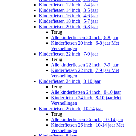
Kinderfietsen 12 inch | 2-4 jaar
Kinderfietsen 14 inch | 3-5 jaar
Kinderfietsen 16 inch | 4-6 jaar
Kinderfietsen 18 inch | 5-7 jaar
Kinderfietsen 20 inch | 6-8 jaar
Terug
Alle
kinderfietsen 20 inch | 6-8 jaar
Kinderfietsen 20 inch | 6-8 jaar Met
Versnellingen
Kinderfietsen 22 inch | 7-9 jaar
Terug
Alle
kinderfietsen 22 inch | 7-9 jaar
Kinderfietsen 22 inch | 7-9 jaar Met
Versnellingen
Kinderfietsen 24 inch | 8-10 jaar
Terug
Alle
kinderfietsen 24 inch | 8-10 jaar
Kinderfietsen 24 inch | 8-10 jaar Met
Versnellingen
Kinderfietsen 26 inch | 10-14 jaar
Terug
Alle
kinderfietsen 26 inch | 10-14 jaar
Kinderfietsen 26 inch | 10-14 jaar Met
Versnellingen
Kinderfietsen 8 jaar