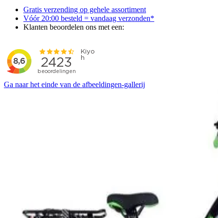
Gratis verzending op gehele assortiment
Vóór 20:00 besteld = vandaag verzonden*
Klanten beoordelen ons met een:
Ga naar het einde van de afbeeldingen-gallerij