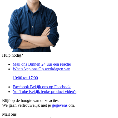
Hulp nodig?
Mail ons
Binnen 24 uur een reactie
WhatsApp ons
Op werkdagen van
10:00 tot 17:00
Facebook
Bekijk ons op Facebook
YouTube
Bekijk leuke product video's
Blijf op de hoogte van onze acties
We gaan vertrouwelijk met je
gegevens
om.
Mail ons