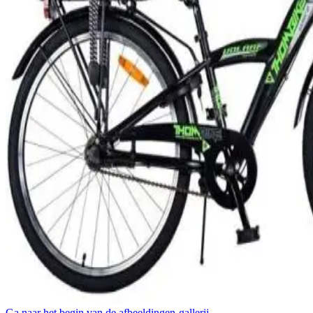
Ga naar het begin van de afbeeldingen-gallerij