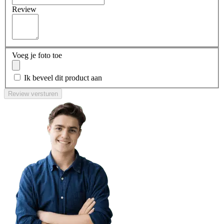
Review
Voeg je foto toe
Ik beveel dit product aan
Review versturen