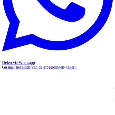
Delen via Whatsapp
Ga naar het einde van de afbeeldingen-gallerij