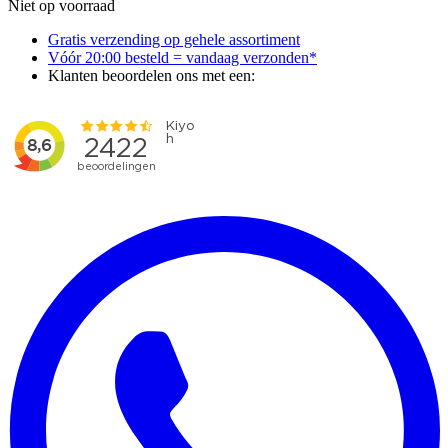
Niet op voorraad
Gratis verzending op gehele assortiment
Vóór 20:00 besteld = vandaag verzonden*
Klanten beoordelen ons met een: