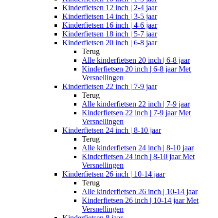
Kinderfietsen 12 inch | 2-4 jaar
Kinderfietsen 14 inch | 3-5 jaar
Kinderfietsen 16 inch | 4-6 jaar
Kinderfietsen 18 inch | 5-7 jaar
Kinderfietsen 20 inch | 6-8 jaar
Terug
Alle
kinderfietsen 20 inch | 6-8 jaar
Kinderfietsen 20 inch | 6-8 jaar Met
Versnellingen
Kinderfietsen 22 inch | 7-9 jaar
Terug
Alle
kinderfietsen 22 inch | 7-9 jaar
Kinderfietsen 22 inch | 7-9 jaar Met
Versnellingen
Kinderfietsen 24 inch | 8-10 jaar
Terug
Alle
kinderfietsen 24 inch | 8-10 jaar
Kinderfietsen 24 inch | 8-10 jaar Met
Versnellingen
Kinderfietsen 26 inch | 10-14 jaar
Terug
Alle
kinderfietsen 26 inch | 10-14 jaar
Kinderfietsen 26 inch | 10-14 jaar Met
Versnellingen
Kinderfietsen 8 jaar