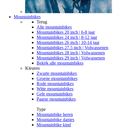
Mountainbikes
Terug
Alle
mountainbikes
Mountainbikes 20 inch | 6-8 jaar
Mountainbikes 24 inch | 8-12 jaar
Mountainbikes 26 inch | 10-14 jaar
Mountainbikes 27.5 inch | Volwassenen
Mountainbikes 28 inch | Volwassenen
Mountainbikes 29 inch | Volwassenen
Bekijk alle mountainbikes
Kleuren
Zwarte mountainbikes
Groene mountainbikes
Rode mountainbikes
Witte mountainbikes
Gele mountainbikes
Paarse mountainbikes
Type
Mountainbike heren
Mountainbike dames
Mountainbike kind