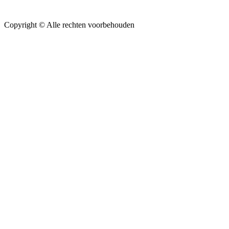
Copyright ©
Alle rechten voorbehouden