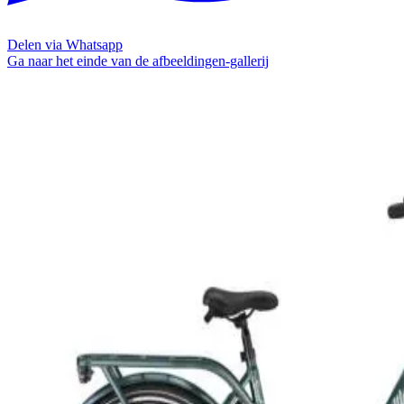
Delen via Whatsapp
Ga naar het einde van de afbeeldingen-gallerij