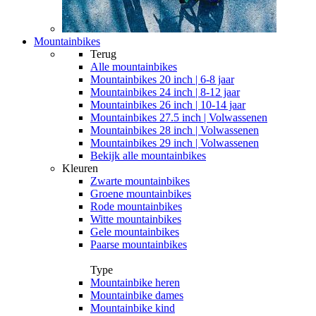
Mountainbikes
Terug
Alle
mountainbikes
Mountainbikes 20 inch | 6-8 jaar
Mountainbikes 24 inch | 8-12 jaar
Mountainbikes 26 inch | 10-14 jaar
Mountainbikes 27.5 inch | Volwassenen
Mountainbikes 28 inch | Volwassenen
Mountainbikes 29 inch | Volwassenen
Bekijk alle mountainbikes
Kleuren
Zwarte mountainbikes
Groene mountainbikes
Rode mountainbikes
Witte mountainbikes
Gele mountainbikes
Paarse mountainbikes
Type
Mountainbike heren
Mountainbike dames
Mountainbike kind