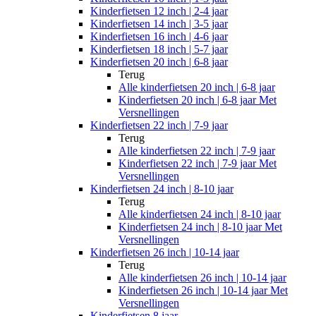
Kinderfietsen 12 inch | 2-4 jaar
Kinderfietsen 14 inch | 3-5 jaar
Kinderfietsen 16 inch | 4-6 jaar
Kinderfietsen 18 inch | 5-7 jaar
Kinderfietsen 20 inch | 6-8 jaar
Terug
Alle
kinderfietsen 20 inch | 6-8 jaar
Kinderfietsen 20 inch | 6-8 jaar Met
Versnellingen
Kinderfietsen 22 inch | 7-9 jaar
Terug
Alle
kinderfietsen 22 inch | 7-9 jaar
Kinderfietsen 22 inch | 7-9 jaar Met
Versnellingen
Kinderfietsen 24 inch | 8-10 jaar
Terug
Alle
kinderfietsen 24 inch | 8-10 jaar
Kinderfietsen 24 inch | 8-10 jaar Met
Versnellingen
Kinderfietsen 26 inch | 10-14 jaar
Terug
Alle
kinderfietsen 26 inch | 10-14 jaar
Kinderfietsen 26 inch | 10-14 jaar Met
Versnellingen
Kinderfietsen 8 jaar