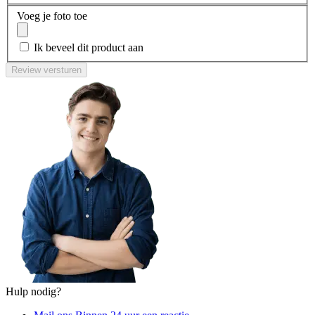
Voeg je foto toe
Ik beveel dit product aan
Review versturen
Hulp nodig?